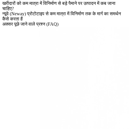
खरीदारों को कम मात्रा में विनिर्माण से बड़े पैमाने पर उत्पादन में कब जाना
चाहिए?
न्यूवे (Neway) प्रोटोटाइप से कम मात्रा में विनिर्माण तक के मार्ग का समर्थन
कैसे करता है
अक्सर पूछे जाने वाले प्रश्न (FAQ)