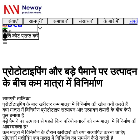
सेवाएं
सामग्री
समाधान
संसाधन
के बारे में
संपर्क
हिन्दी
तुरंत कोट प्राप्त करें
प्रोटोटाइपिंग और बड़े पैमाने पर उत्पादन
के बीच कम मात्रा में विनिर्माण
सामग्री तालिका
प्रोटोटाइपिंग के बाद खरीदार कम मात्रा में विनिर्माण की खोज क्यों करते हैं
कम मात्रा में विनिर्माण प्रोटोटाइप सत्यापन और उत्पादन तैयारी के बीच कैसे
पुल बनाता है
बड़े पैमाने पर उत्पादन से पहले किन परियोजनाओं को कम मात्रा में विनिर्माण की
आवश्यकता है?
कम मात्रा में विनिर्माण के दौरान खरीदारों को क्या सत्यापित करना चाहिए
सीएनसी मशीनिंग कम मात्रा में विनिर्माण का समर्थन कैसे करती है