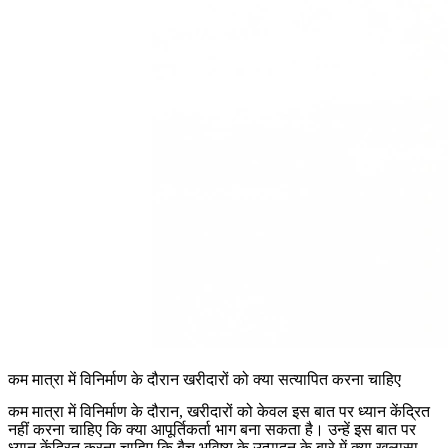
कम मात्रा में विनिर्माण के दौरान खरीदारों को क्या सत्यापित करना चाहिए
कम मात्रा में विनिर्माण के दौरान, खरीदारों को केवल इस बात पर ध्यान केंद्रित
नहीं करना चाहिए कि क्या आपूर्तिकर्ता भाग बना सकता है। उन्हें इस बात पर
ध्यान केंद्रित करना चाहिए कि बैच भविष्य के उत्पादन के बारे में क्या खुलासा