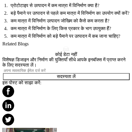
प्रोटोटाइप से उत्पादन में कम मात्रा में विनिर्माण क्या है?
बड़े पैमाने पर उत्पादन से पहले कम मात्रा में विनिर्माण का उपयोग क्यों करें?
कम मात्रा में विनिर्माण उत्पादन जोखिम को कैसे कम करता है?
कम मात्रा में विनिर्माण के लिए किस प्रकार के भाग उपयुक्त हैं?
कम मात्रा में विनिर्माण को बड़े पैमाने पर उत्पादन में कब जाना चाहिए?
Related Blogs
कोई डेटा नहीं
विशेषज्ञ डिजाइन और निर्माण की युक्तियाँ सीधे आपके इनबॉक्स में प्राप्त करने
के लिए सदस्यता लें।
सदस्यता लें
इस पोस्ट को साझा करें: