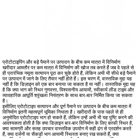
प्रोटोटाइपिंग और बड़े पैमाने पर उत्पादन के बीच कम मात्रा में विनिर्माण
खरीदार आमतौर पर
कम मात्रा में विनिर्माण
की खोज तब करते हैं जब वे पहले से
ही प्रारंभिक नमूना सत्यापन पूरा कर चुके होते हैं, लेकिन अभी भी सीधे
बड़े पैमाने
पर उत्पादन
में जाने के लिए तैयार नहीं होते हैं। इस चरण में, वास्तविक मुद्दा यह
नहीं है कि डिज़ाइन को एक बार बनाया जा सकता है या नहीं। वास्तविक मुद्दा यह
है कि क्या भाग को स्थिर गुणवत्ता, विश्वसनीय आयामों, स्वीकार्य लीड टाइम और
व्यावहारिक आपूर्ति श्रृंखला नियंत्रण के साथ बार-बार निर्मित किया जा सकता
है।
इसीलिए प्रोटोटाइप सत्यापन और पूर्ण पैमाने पर उत्पादन के बीच कम मात्रा में
विनिर्माण इतनी महत्वपूर्ण भूमिका निभाता है। खरीदारों के पास पहले से ही
अनुमोदित
प्रोटोटाइप भाग
हो सकते हैं, लेकिन उन्हें अभी भी यह पुष्टि करने की
आवश्यकता होती है कि क्या डिज़ाइन बार-बार विनिर्माण के लिए काफी स्थिर है,
क्या सामग्री और सतह उपचार वास्तविक उपयोग में सही ढंग से प्रदर्शन करते
हैं, क्या दर्जनों या सैकड़ों भाग आयामी स्थिरता बनाए रख सकते हैं, क्या