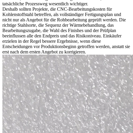
tatsächliche Prozessweg wesentlich wichtiger.
Deshalb sollten Projekte, die
CNC-Bearbeitungskosten für
Kohlenstoffstahl
betreffen, als vollständiger Fertigungsplan und
nicht nur als Angebot für die Rohbearbeitung geprüft werden. Die
richtige Stahlsorte, die Sequenz der Wärmebehandlung, das
Bearbeitungszugabe, die Wahl des Finishes und der Prüfplan
beeinflussen alle den Endpreis und das Risikoniveau. Einkäufer
erzielen in der Regel bessere Ergebnisse, wenn diese
Entscheidungen vor Produktionsbeginn getroffen werden, anstatt sie
erst nach dem ersten Angebot zu korrigieren.