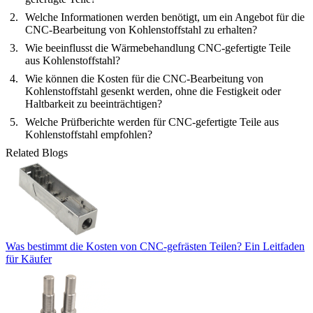
Welche Informationen werden benötigt, um ein Angebot für die
CNC-Bearbeitung von Kohlenstoffstahl zu erhalten?
Wie beeinflusst die Wärmebehandlung CNC-gefertigte Teile
aus Kohlenstoffstahl?
Wie können die Kosten für die CNC-Bearbeitung von
Kohlenstoffstahl gesenkt werden, ohne die Festigkeit oder
Haltbarkeit zu beeinträchtigen?
Welche Prüfberichte werden für CNC-gefertigte Teile aus
Kohlenstoffstahl empfohlen?
Related Blogs
Was bestimmt die Kosten von CNC-gefrästen Teilen? Ein Leitfaden
für Käufer