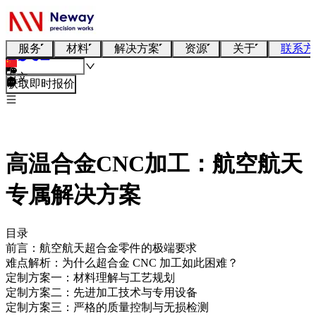
服务
材料
解决方案
资源
关于
联系方
中文
获取即时报价
高温合金CNC加工：航空航天
专属解决方案
目录
前言：航空航天超合金零件的极端要求
难点解析：为什么超合金 CNC 加工如此困难？
定制方案一：材料理解与工艺规划
定制方案二：先进加工技术与专用设备
定制方案三：严格的质量控制与无损检测