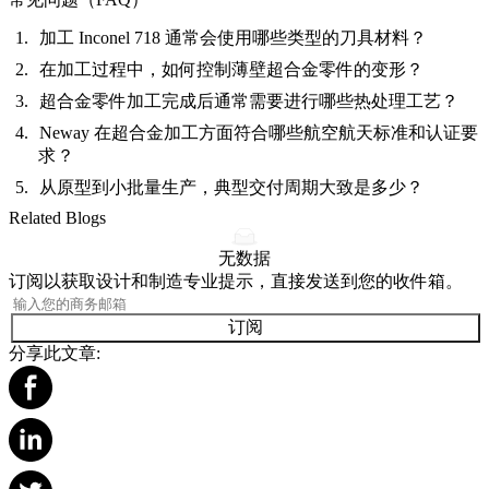
加工 Inconel 718 通常会使用哪些类型的刀具材料？
在加工过程中，如何控制薄壁超合金零件的变形？
超合金零件加工完成后通常需要进行哪些热处理工艺？
Neway 在超合金加工方面符合哪些航空航天标准和认证要
求？
从原型到小批量生产，典型交付周期大致是多少？
Related Blogs
无数据
订阅以获取设计和制造专业提示，直接发送到您的收件箱。
订阅
分享此文章: