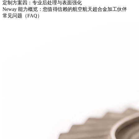
定制方案四：专业后处理与表面强化
Neway 能力概览：您值得信赖的航空航天超合金加工伙伴
常见问题（FAQ）