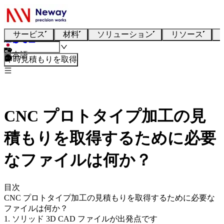
サービス
材料
ソリューション
リソース
日本語
即時見積もりを取得
CNC プロトタイプ加工の見
積もりを取得するために必要
なファイルは何か？
目次
CNC プロトタイプ加工の見積もりを取得するために必要な
ファイルは何か？
1. ソリッド 3D CAD ファイルが出発点です