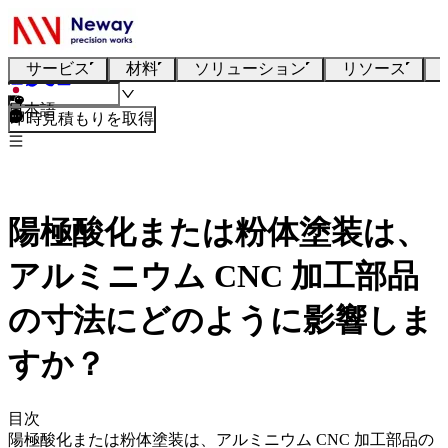
サービス
材料
ソリューション
リソース
日本語
即時見積もりを取得
陽極酸化または粉体塗装は、
アルミニウム CNC 加工部品
の寸法にどのように影響しま
すか？
目次
陽極酸化または粉体塗装は、アルミニウム CNC 加工部品の