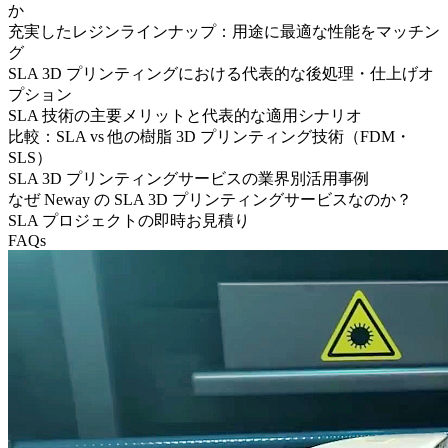
か
充実したレジンラインナップ：用途に最適な性能をマッチン
グ
SLA 3D プリンティングにおける代表的な後処理・仕上げオ
プション
SLA 技術の主要メリットと代表的な適用シナリオ
比較：SLA vs 他の樹脂 3D プリンティング技術（FDM・
SLS）
SLA 3D プリンティングサービスの業界別活用事例
なぜ Neway の SLA 3D プリンティングサービスなのか？
SLA プロジェクトの即時お見積り
FAQs