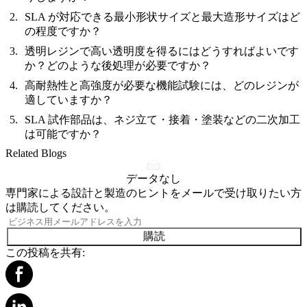
SLA が対応できる最小形状サイズと最大造形サイズはど
の程度ですか？
透明レジンで高い透明度を得るにはどうすればよいです
か？どのような後処理が必要ですか？
高耐熱性と高強度が必要な機能試験には、どのレジンが
適していますか？
SLA 試作部品は、ネジ立て・接着・塗装などの二次加工
は可能ですか？
Related Blogs
データなし
専門家による設計と製造のヒントをメールで受け取りたい方
は購読してください。
購読
この投稿を共有: