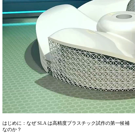
はじめに：なぜ SLA は高精度プラスチック試作の第一候補
なのか？