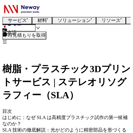
サービス
材料
ソリューション
リソース
日本語
即時見積もりを取得
樹脂・プラスチック3Dプリン
トサービス | ステレオリソグ
ラフィー（SLA）
目次
はじめに：なぜ SLA は高精度プラスチック試作の第一候補
なのか？
SLA 技術の徹底解説：光がどのように精密部品を形づくる