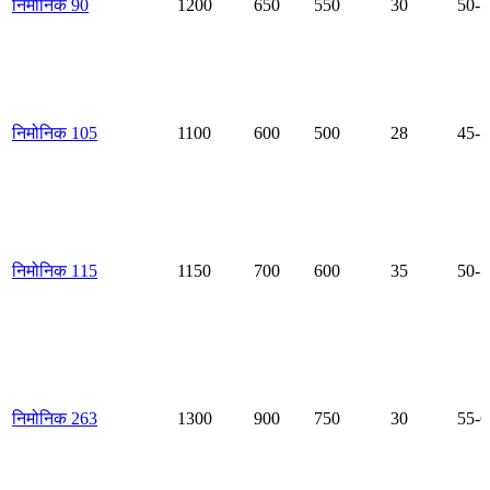
निमोनिक 90
1200
650
550
30
50-5
निमोनिक 105
1100
600
500
28
45-5
निमोनिक 115
1150
700
600
35
50-5
निमोनिक 263
1300
900
750
30
55-6