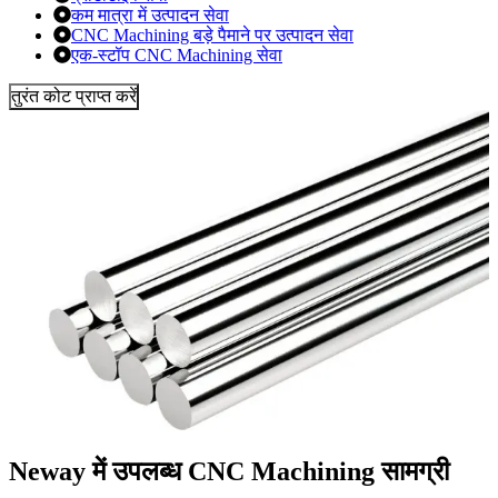
कम मात्रा में उत्पादन सेवा
CNC Machining बड़े पैमाने पर उत्पादन सेवा
एक-स्टॉप CNC Machining सेवा
तुरंत कोट प्राप्त करें
Neway में उपलब्ध CNC Machining सामग्री