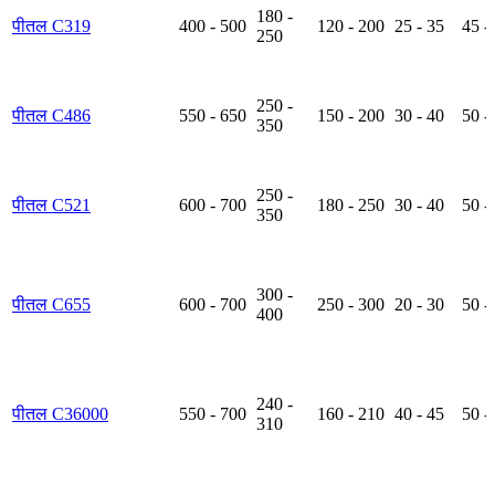
180 -
पीतल C319
400 - 500
120 - 200
25 - 35
45 -
250
250 -
पीतल C486
550 - 650
150 - 200
30 - 40
50 -
350
250 -
पीतल C521
600 - 700
180 - 250
30 - 40
50 -
350
300 -
पीतल C655
600 - 700
250 - 300
20 - 30
50 -
400
240 -
पीतल C36000
550 - 700
160 - 210
40 - 45
50 -
310