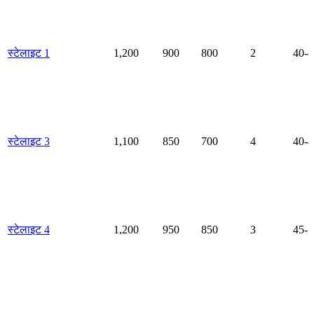
स्टेलाइट 1
1,200
900
800
2
40-4
स्टेलाइट 3
1,100
850
700
4
40-4
स्टेलाइट 4
1,200
950
850
3
45-5