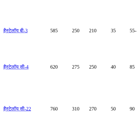
हैस्टेलॉय बी-3
585
250
210
35
55-8
हैस्टेलॉय सी-4
620
275
250
40
85
हैस्टेलॉय सी-22
760
310
270
50
90