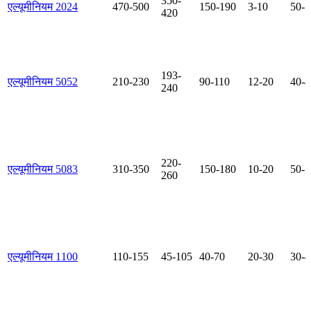
350-
एल्यूमीनियम 2024
470-500
150-190
3-10
50-5
420
193-
एल्यूमीनियम 5052
210-230
90-110
12-20
40-4
240
220-
एल्यूमीनियम 5083
310-350
150-180
10-20
50-5
260
एल्यूमीनियम 1100
110-155
45-105
40-70
20-30
30-4