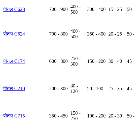
400 -
पीतल C628
700 - 900
300 - 400
15 - 25
50 -
500
400 -
पीतल C624
700 - 800
350 - 400
20 - 25
50 -
500
250 -
पीतल C174
600 - 800
150 - 200
30 - 40
45 -
300
80 -
पीतल C210
200 - 300
50 - 100
25 - 35
45 -
120
150 -
पीतल C715
350 - 450
100 - 200
20 - 30
50 -
250