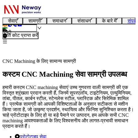
सेवाएं
सामग्री
समाधान
संसाधन
के बारे में
संपर्क
हिन्दी
तुरंत कोट प्राप्त करें
CNC Machining के लिए सामान्य सामग्री
कस्टम CNC Machining सेवा सामग्री उपलब्ध
हमारी कस्टम CNC machining सेवाएं उच्च गुणवत्ता वाली सामग्री की एक
विस्तृत श्रृंखला प्रदान करती हैं, जिनमें सुपरएलॉय, टाइटेनियम, एल्युमिनियम,
तांबा, पीतल, कार्बन स्टील, स्टेनलेस स्टील, प्लास्टिक और सिरेमिक शामिल
हैं। प्रत्येक सामग्री को आपकी विशिष्टताओं के अनुसार सटीकता से मशीन
किया जाता है, जो उत्कृष्ट प्रदर्शन, स्थायित्व और फिनिश सुनिश्चित करता है।
चाहे प्रोटोटाइप के लिए हो या बड़े पैमाने पर उत्पादन, हम आपके सभी CNC
machining आवश्यकताओं के लिए विश्वसनीय और लागत-प्रभावी समाधान
प्रदान करते हैं।
प्रोटोटाइप सेवा