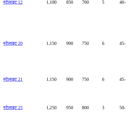
स्टेलाइट 12
1,100
850
700
5
40-4
स्टेलाइट 20
1,150
900
750
6
45-5
स्टेलाइट 21
1,150
900
750
6
45-5
स्टेलाइट 25
1,250
950
800
3
50-5