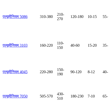
210-
एल्यूमीनियम 5086
310-380
120-180
10-15
55-6
270
110-
एल्यूमीनियम 3103
160-220
40-60
15-20
35-4
150
150-
एल्यूमीनियम 4045
220-280
90-120
8-12
40-4
190
430-
एल्यूमीनियम 7050
505-570
180-230
7-10
65-7
510