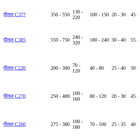
130 -
पीतल C377
350 - 550
100 - 150
20 - 30
45 -
220
240 -
पीतल C385
550 - 750
180 - 240
30 - 40
55 -
320
70 -
पीतल C220
200 - 300
40 - 80
25 - 40
50 -
120
100 -
पीतल C270
250 - 400
80 - 120
20 - 30
45 -
160
100 -
पीतल C260
275 - 380
70 - 100
25 - 35
40 -
180