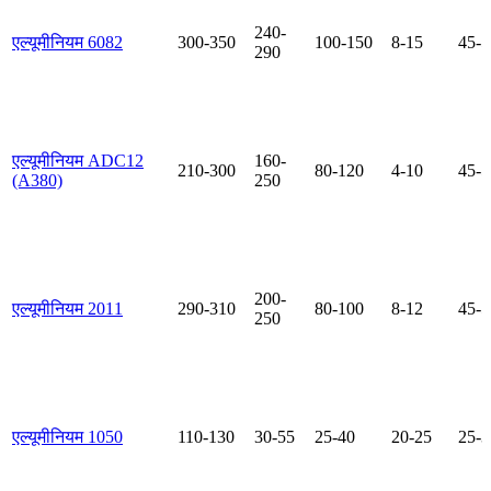
240-
एल्यूमीनियम 6082
300-350
100-150
8-15
45-5
290
एल्यूमीनियम ADC12
160-
210-300
80-120
4-10
45-5
(A380)
250
200-
एल्यूमीनियम 2011
290-310
80-100
8-12
45-5
250
एल्यूमीनियम 1050
110-130
30-55
25-40
20-25
25-3