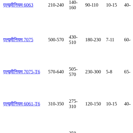
140-
एल्यूमीनियम 6063
210-240
90-110
10-15
40-4
160
430-
एल्यूमीनियम 7075
500-570
180-230
7-11
60-6
510
505-
एल्यूमीनियम 7075-T6
570-640
230-300
5-8
65-7
570
275-
एल्यूमीनियम 6061-T6
310-350
120-150
10-15
40-4
310