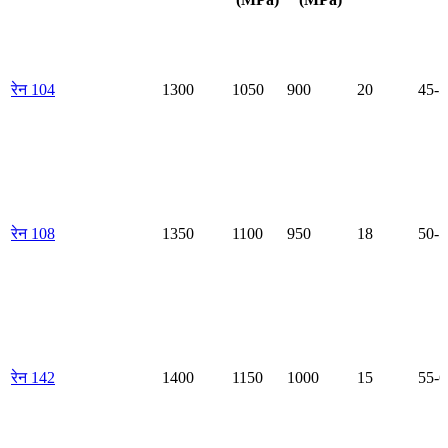
रेन 104
1300
1050
900
20
45-5
रेन 108
1350
1100
950
18
50-5
रेन 142
1400
1150
1000
15
55-6