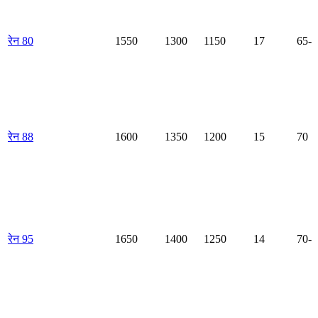
रेन 80
1550
1300
1150
17
65-7
रेन 88
1600
1350
1200
15
70
रेन 95
1650
1400
1250
14
70-7