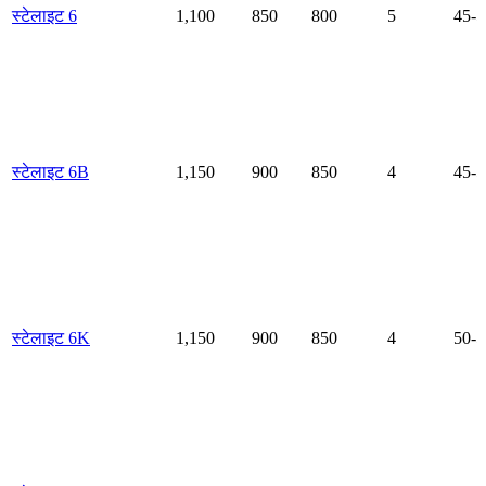
स्टेलाइट 6
1,100
850
800
5
45-5
स्टेलाइट 6B
1,150
900
850
4
45-5
स्टेलाइट 6K
1,150
900
850
4
50-5