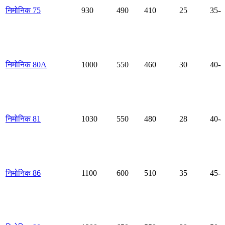
निमोनिक 75
930
490
410
25
35-4
निमोनिक 80A
1000
550
460
30
40-4
निमोनिक 81
1030
550
480
28
40-4
निमोनिक 86
1100
600
510
35
45-5