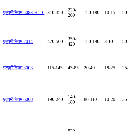
220-
एल्यूमीनियम 5083-H116
310-350
150-180
10-15
50-5
260
350-
एल्यूमीनियम 2014
470-500
150-190
3-10
50-5
420
एल्यूमीनियम 3003
115-145
45-85
20-40
18-25
25-3
140-
एल्यूमीनियम 6060
190-240
80-110
10-20
35-4
180
520-