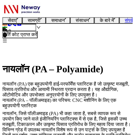
सेवाएं
सामग्री
समाधान
संसाधन
के बारे में
संपर्क
हिन्दी
तुरंत कोट प्राप्त करें
नायलॉन (PA – Polyamide)
नायलॉन (PA) एक बहुउपयोगी हाई-परफॉर्मेंस प्लास्टिक है जो उत्कृष्ट मजबूती,
घिसाव-प्रतिरोध और आयामी स्थिरता प्रदान करता है। यह औद्योगिक,
ऑटोमोटिव और उपभोक्ता अनुप्रयोगों के लिए उपयुक्त है।
नायलॉन (PA – पॉलीअमाइड) का परिचय: CNC मशीनिंग के लिए एक
बहुउपयोगी प्लास्टिक
नायलॉन, जिसे
पॉलीअमाइड (PA)
भी कहा जाता है, सबसे व्यापक रूप से
उपयोग किए जाने वाले इंजीनियरिंग प्लास्टिक्स में से एक है, जिसे इसकी उच्च
मजबूती, टिकाऊपन और उत्कृष्ट घिसाव प्रतिरोध के लिए महत्व दिया जाता है।
विभिन्न ग्रेड में उपलब्ध नायलॉन विशेष रूप से उन पार्ट्स के लिए उपयुक्त है