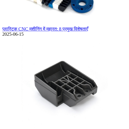
प्लास्टिक CNC मशीनिंग में महारत: 8 प्रमुख विशेषताएँ
2025-06-15