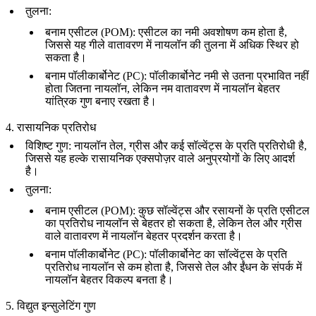
तुलना
:
बनाम
एसीटल (POM)
: एसीटल का नमी अवशोषण कम होता है,
जिससे यह गीले वातावरण में नायलॉन की तुलना में अधिक स्थिर हो
सकता है।
बनाम
पॉलीकार्बोनेट (PC)
: पॉलीकार्बोनेट नमी से उतना प्रभावित नहीं
होता जितना नायलॉन, लेकिन नम वातावरण में नायलॉन बेहतर
यांत्रिक गुण बनाए रखता है।
4. रासायनिक प्रतिरोध
विशिष्ट गुण
: नायलॉन तेल, ग्रीस और कई सॉल्वेंट्स के प्रति प्रतिरोधी है,
जिससे यह हल्के रासायनिक एक्सपोज़र वाले अनुप्रयोगों के लिए आदर्श
है।
तुलना
:
बनाम
एसीटल (POM)
: कुछ सॉल्वेंट्स और रसायनों के प्रति एसीटल
का प्रतिरोध नायलॉन से बेहतर हो सकता है, लेकिन तेल और ग्रीस
वाले वातावरण में नायलॉन बेहतर प्रदर्शन करता है।
बनाम
पॉलीकार्बोनेट (PC)
: पॉलीकार्बोनेट का सॉल्वेंट्स के प्रति
प्रतिरोध नायलॉन से कम होता है, जिससे तेल और ईंधन के संपर्क में
नायलॉन बेहतर विकल्प बनता है।
5. विद्युत इन्सुलेटिंग गुण