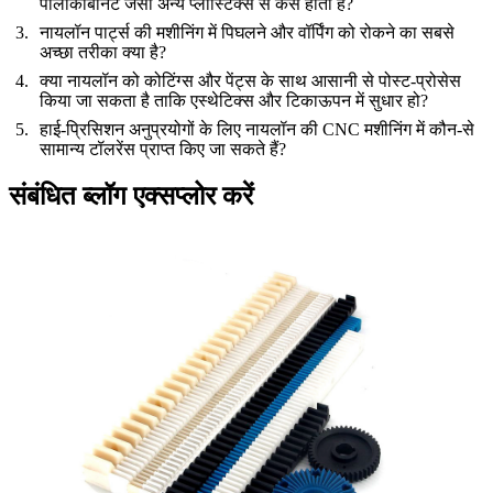
पॉलीकार्बोनेट जैसी अन्य प्लास्टिक्स से कैसे होती है?
नायलॉन पार्ट्स की मशीनिंग में पिघलने और वॉर्पिंग को रोकने का सबसे
अच्छा तरीका क्या है?
क्या नायलॉन को कोटिंग्स और पेंट्स के साथ आसानी से पोस्ट-प्रोसेस
किया जा सकता है ताकि एस्थेटिक्स और टिकाऊपन में सुधार हो?
हाई-प्रिसिशन अनुप्रयोगों के लिए नायलॉन की CNC मशीनिंग में कौन-से
सामान्य टॉलरेंस प्राप्त किए जा सकते हैं?
संबंधित ब्लॉग एक्सप्लोर करें