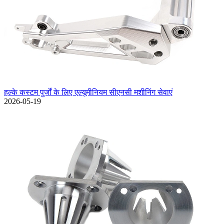
हल्के कस्टम पुर्जों के लिए एल्यूमीनियम सीएनसी मशीनिंग सेवाएं
2026-05-19