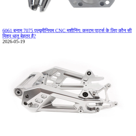
6061 बनाम 7075 एल्यूमीनियम CNC मशीनिंग: कस्टम पार्ट्स के लिए कौन सी
मिश्र धातु बेहतर है?
2026-05-19