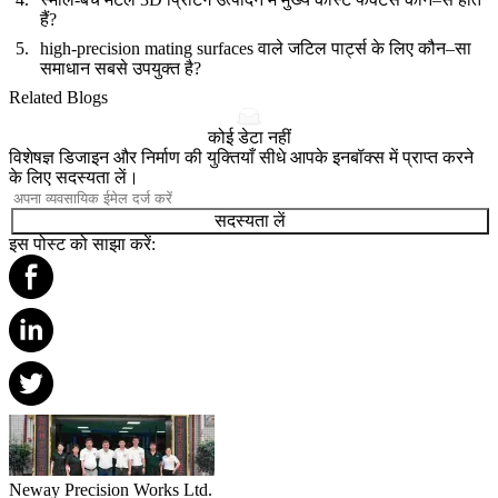
हैं?
high-precision mating surfaces वाले जटिल पार्ट्स के लिए कौन–सा
समाधान सबसे उपयुक्त है?
Related Blogs
कोई डेटा नहीं
विशेषज्ञ डिजाइन और निर्माण की युक्तियाँ सीधे आपके इनबॉक्स में प्राप्त करने
के लिए सदस्यता लें।
सदस्यता लें
इस पोस्ट को साझा करें:
Neway Precision Works Ltd.