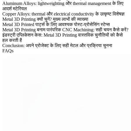
Aluminum Alloys: lightweighting और thermal management के लिए
आदर्श मटेरियल
Copper Alloys: thermal और electrical conductivity के उत्कृष्ट विशेषज्ञ
Metal 3D Printing क्यों चुनें? मुख्य लाभों की व्याख्या
Metal 3D Printed पार्ट्स के लिए आवश्यक पोस्ट-प्रोसेसिंग स्टेप्स
Metal 3D Printing बनाम पारंपरिक CNC Machining: सही चयन कैसे करें?
इंडस्ट्री एप्लिकेशन केस: Metal 3D Printing वास्तविक चुनौतियों को कैसे
हल करती है
Conclusion: अपने प्रोजेक्ट के लिए सही मेटल और प्रक्रिया चुनना
FAQs