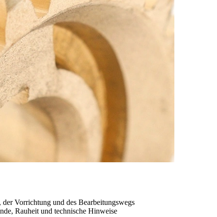
, der Vorrichtung und des Bearbeitungswegs
nde, Rauheit und technische Hinweise