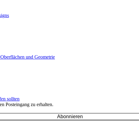
signs
, Oberflächen und Geometrie
en sollten
en Posteingang zu erhalten.
Abonnieren