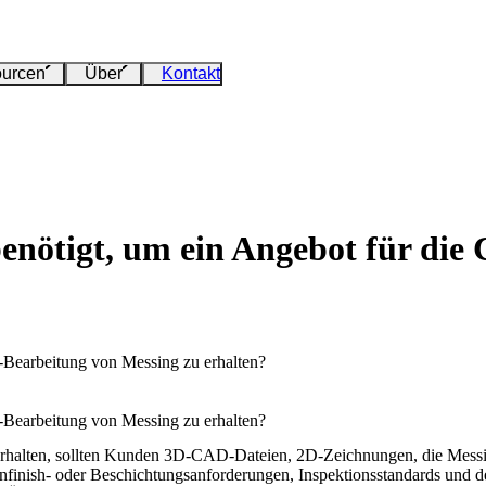
urcen
Über
Kontakt
enötigt, um ein Angebot für die
-Bearbeitung von Messing zu erhalten?
-Bearbeitung von Messing zu erhalten?
rhalten, sollten Kunden 3D-CAD-Dateien, 2D-Zeichnungen, die Messin
inish- oder Beschichtungsanforderungen, Inspektionsstandards und den