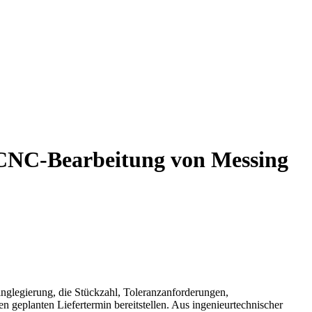
 CNC-Bearbeitung von Messing
glegierung, die Stückzahl, Toleranzanforderungen,
 geplanten Liefertermin bereitstellen. Aus ingenieurtechnischer