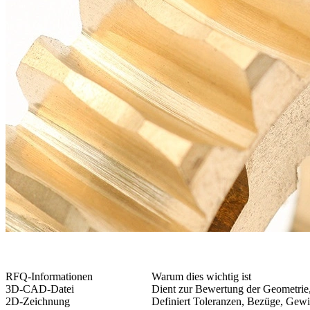
RFQ-Informationen
Warum dies wichtig ist
3D-CAD-Datei
Dient zur Bewertung der Geometrie
2D-Zeichnung
Definiert Toleranzen, Bezüge, Gewi