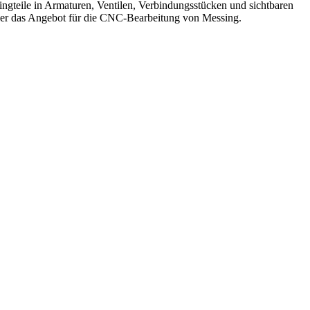
singteile in Armaturen, Ventilen, Verbindungsstücken und sichtbaren
er das
Angebot für die CNC-Bearbeitung von Messing
.