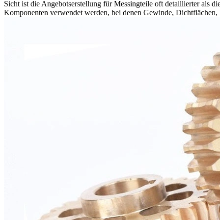
Sicht ist die Angebotserstellung für Messingteile oft detaillierter a
Komponenten verwendet werden, bei denen Gewinde, Dichtflächen, F