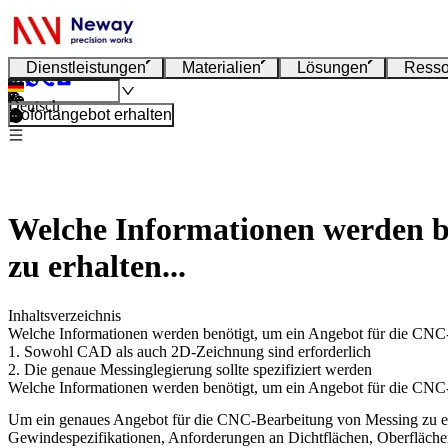
Dienstleistungen
Materialien
Lösungen
Resso
Deutsch
Sofortangebot erhalten
Welche Informationen werden b
zu erhalten...
Inhaltsverzeichnis
Welche Informationen werden benötigt, um ein Angebot für die CNC
1. Sowohl CAD als auch 2D-Zeichnung sind erforderlich
2. Die genaue Messinglegierung sollte spezifiziert werden
Welche Informationen werden benötigt, um ein Angebot für die CNC
Um ein genaues
Angebot für die CNC-Bearbeitung von Messing
zu e
Gewindespezifikationen, Anforderungen an Dichtflächen, Oberflächenf