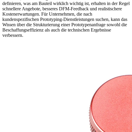
definieren, was am Bauteil wirklich wichtig ist, erhalten in der Regel
schnellere Angebote, besseres DFM-Feedback und realistischere
Kostenerwartungen. Für Unternehmen, die nach
kundenspezifischen Prototyping-Dienstleistungen
suchen, kann das
Wissen über die Strukturierung einer Prototypenanfrage sowohl die
Beschaffungseffizienz als auch die technischen Ergebnisse
verbessern.