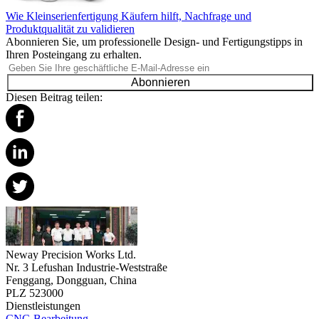
Wie Kleinserienfertigung Käufern hilft, Nachfrage und
Produktqualität zu validieren
Abonnieren Sie, um professionelle Design- und Fertigungstipps in
Ihren Posteingang zu erhalten.
Abonnieren
Diesen Beitrag teilen:
Neway Precision Works Ltd.
Nr. 3 Lefushan Industrie-Weststraße
Fenggang, Dongguan, China
PLZ 523000
Dienstleistungen
CNC-Bearbeitung