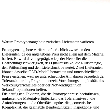
Warum Prototypenangebote zwischen Lieferanten variieren
Prototypenangebote variieren oft erheblich zwischen den
Lieferanten, da der angegebene Preis nicht allein auf dem Material
basiert. Er wird davon geprägt, wie jeder Hersteller die
Bearbeitungsschwierigkeit, das Qualitätsrisiko, die Rüststrategie,
den Prüfumfang und den Lieferdruck bewertet. Zwei Lieferanten
können dasselbe CAD-Modell betrachten und unterschiedliche
Preise erstellen, weil sie unterschiedliche Annahmen bezüglich der
Toleranzkontrolle, Programmierzeit, Vorrichtungskomplexität, des
Werkzeugverschleißes oder der Notwendigkeit von
Sekundäroperationen treffen.
Die häufigsten Faktoren, die die Prototypenpreise beeinflussen,
umfassen die Materialverfügbarkeit, das Toleranzniveau, die
Anforderungen an die Oberflächengüte, die geometrische
Komplexität, die geschätzte Bearbeitungszeit, Inspektions- und