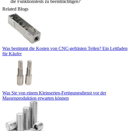
die Funktionstests zu beeinträchtigen?
Related Blogs
Was bestimmt die Kosten von CNC-gefrästen Teilen? Ein Leitfaden
für Käufer
Was Sie von einem Kleinserien-Fertigungsdienst vor der
Massenproduktion erwarten können