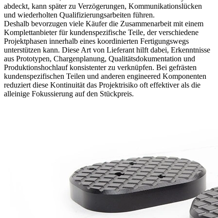
abdeckt, kann später zu Verzögerungen, Kommunikationslücken
und wiederholten Qualifizierungsarbeiten führen.
Deshalb bevorzugen viele Käufer die Zusammenarbeit mit einem
Komplettanbieter für kundenspezifische Teile
, der verschiedene
Projektphasen innerhalb eines koordinierten Fertigungswegs
unterstützen kann. Diese Art von Lieferant hilft dabei, Erkenntnisse
aus Prototypen, Chargenplanung, Qualitätsdokumentation und
Produktionshochlauf konsistenter zu verknüpfen. Bei gefrästen
kundenspezifischen Teilen und anderen engineered Komponenten
reduziert diese Kontinuität das Projektrisiko oft effektiver als die
alleinige Fokussierung auf den Stückpreis.