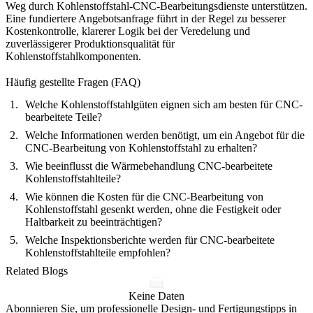
Weg durch
Kohlenstoffstahl-CNC-Bearbeitungsdienste
unterstützen.
Eine fundiertere Angebotsanfrage führt in der Regel zu besserer
Kostenkontrolle, klarerer Logik bei der Veredelung und
zuverlässigerer Produktionsqualität für
Kohlenstoffstahlkomponenten.
Häufig gestellte Fragen (FAQ)
Welche Kohlenstoffstahlgüten eignen sich am besten für CNC-
bearbeitete Teile?
Welche Informationen werden benötigt, um ein Angebot für die
CNC-Bearbeitung von Kohlenstoffstahl zu erhalten?
Wie beeinflusst die Wärmebehandlung CNC-bearbeitete
Kohlenstoffstahlteile?
Wie können die Kosten für die CNC-Bearbeitung von
Kohlenstoffstahl gesenkt werden, ohne die Festigkeit oder
Haltbarkeit zu beeinträchtigen?
Welche Inspektionsberichte werden für CNC-bearbeitete
Kohlenstoffstahlteile empfohlen?
Related Blogs
Keine Daten
Abonnieren Sie, um professionelle Design- und Fertigungstipps in