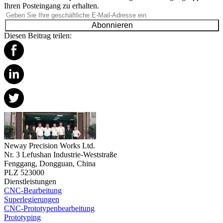
Ihren Posteingang zu erhalten.
Abonnieren
Diesen Beitrag teilen:
Neway Precision Works Ltd.
Nr. 3 Lefushan Industrie-Weststraße
Fenggang, Dongguan, China
PLZ 523000
Dienstleistungen
CNC-Bearbeitung
Superlegierungen
CNC-Prototypenbearbeitung
Prototyping