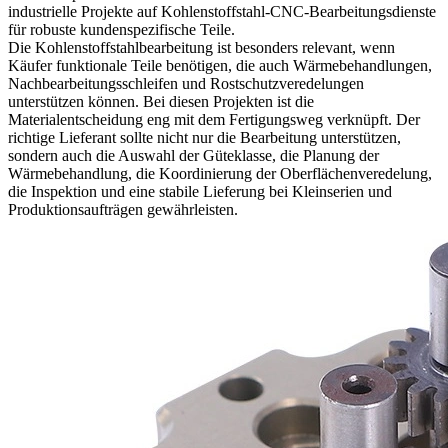
industrielle Projekte auf
Kohlenstoffstahl-CNC-Bearbeitungsdienste
für robuste kundenspezifische Teile.
Die Kohlenstoffstahlbearbeitung ist besonders relevant, wenn
Käufer funktionale Teile benötigen, die auch Wärmebehandlungen,
Nachbearbeitungsschleifen und Rostschutzveredelungen
unterstützen können. Bei diesen Projekten ist die
Materialentscheidung eng mit dem Fertigungsweg verknüpft. Der
richtige Lieferant sollte nicht nur die Bearbeitung unterstützen,
sondern auch die Auswahl der Güteklasse, die Planung der
Wärmebehandlung, die Koordinierung der Oberflächenveredelung,
die Inspektion und eine stabile Lieferung bei Kleinserien und
Produktionsaufträgen gewährleisten.