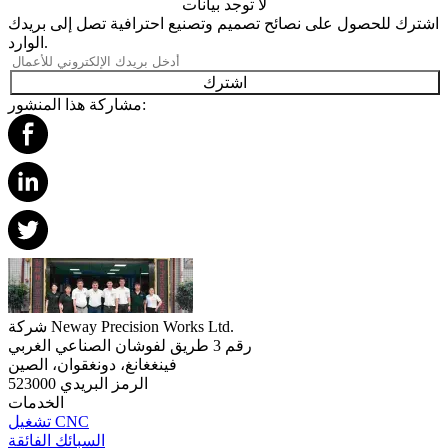
لا توجد بيانات
اشترك للحصول على نصائح تصميم وتصنيع احترافية تصل إلى بريدك
الوارد.
اشترك
مشاركة هذا المنشور:
شركة Neway Precision Works Ltd.
رقم 3 طريق لفوشان الصناعي الغربي
فينغغانغ، دونغقوان، الصين
الرمز البريدي 523000
الخدمات
تشغيل CNC
السبائك الفائقة