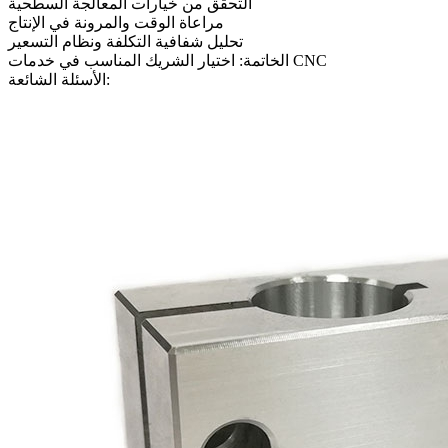
التحقق من خيارات المعالجة السطحية
مراعاة الوقت والمرونة في الإنتاج
تحليل شفافية التكلفة ونظام التسعير
الخاتمة: اختيار الشريك المناسب في خدمات CNC
الأسئلة الشائعة: