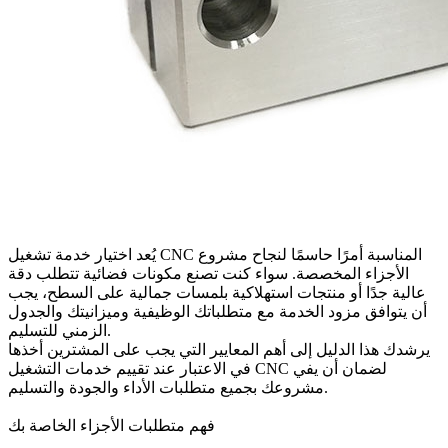
يُعد اختيار خدمة تشغيل CNC المناسبة أمرًا حاسمًا لنجاح مشروع
الأجزاء المخصصة. سواء كنت تصنع مكونات فضائية تتطلب دقة
عالية جدًا أو منتجات استهلاكية بلمسات جمالية على السطح، يجب
أن يتوافق مزود الخدمة مع متطلباتك الوظيفية وميزانيتك والجدول
الزمني للتسليم.
يرشدك هذا الدليل إلى أهم المعايير التي يجب على المشترين أخذها
في الاعتبار عند تقييم خدمات التشغيل CNC لضمان أن يفي
مشروعك بجميع متطلبات الأداء والجودة والتسليم.
فهم متطلبات الأجزاء الخاصة بك