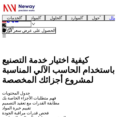
صال
حول
الموارد
الحلول
المواد
الخدمات
العربية
الحصول على عرض سعر فوري
كيفية اختيار خدمة التصنيع
باستخدام الحاسب الآلي المناسبة
لمشروع أجزائك المخصصة
جدول المحتويات
فهم متطلبات الأجزاء الخاصة بك
مطابقة القدرات مع تعقيد التصميم
تقييم خبرة المواد
فحص قدرات مراقبة الجودة