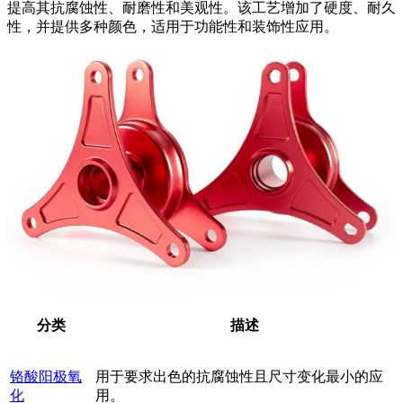
提高其抗腐蚀性、耐磨性和美观性。该工艺增加了硬度、耐久
性，并提供多种颜色，适用于功能性和装饰性应用。
分类
描述
铬酸阳极氧
用于要求出色的抗腐蚀性且尺寸变化最小的应
化
用。