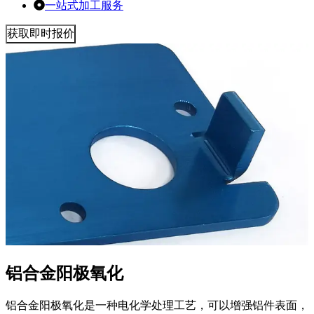
一站式加工服务
获取即时报价
铝合金阳极氧化
铝合金阳极氧化是一种电化学处理工艺，可以增强铝件表面，