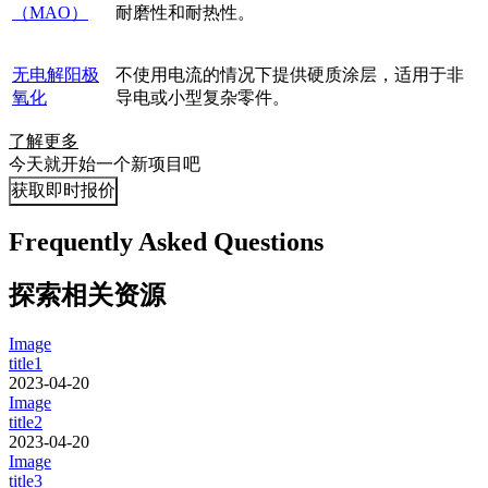
（MAO）
耐磨性和耐热性。
无电解阳极
不使用电流的情况下提供硬质涂层，适用于非
氧化
导电或小型复杂零件。
了解更多
今天就开始一个新项目吧
获取即时报价
Frequently Asked Questions
探索相关资源
Image
title1
2023-04-20
Image
title2
2023-04-20
Image
title3