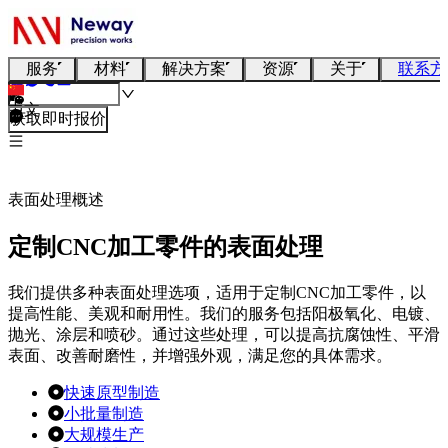
服务
材料
解决方案
资源
关于
联系方
中文
获取即时报价
表面处理概述
定制CNC加工零件的表面处理
我们提供多种表面处理选项，适用于定制CNC加工零件，以
提高性能、美观和耐用性。我们的服务包括阳极氧化、电镀、
抛光、涂层和喷砂。通过这些处理，可以提高抗腐蚀性、平滑
表面、改善耐磨性，并增强外观，满足您的具体需求。
快速原型制造
小批量制造
大规模生产