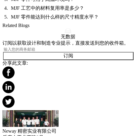
MJF 工艺中的材料复用率是多少？
MJF 零件能达到什么样的尺寸精度水平？
Related Blogs
无数据
订阅以获取设计和制造专业提示，直接发送到您的收件箱。
订阅
分享此文章:
Neway 精密实业有限公司