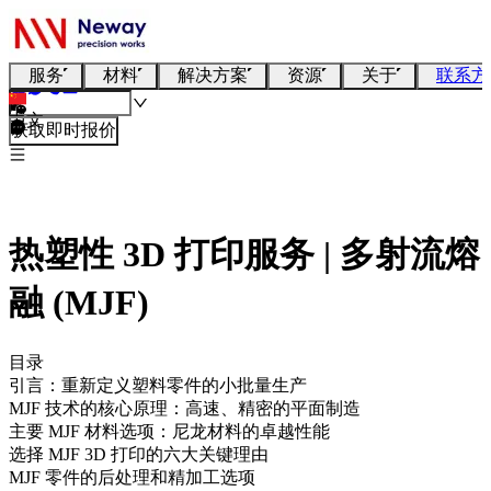
服务
材料
解决方案
资源
关于
联系方
中文
获取即时报价
热塑性 3D 打印服务 | 多射流熔
融 (MJF)
目录
引言：重新定义塑料零件的小批量生产
MJF 技术的核心原理：高速、精密的平面制造
主要 MJF 材料选项：尼龙材料的卓越性能
选择 MJF 3D 打印的六大关键理由
MJF 零件的后处理和精加工选项