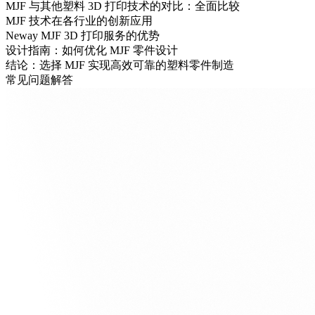
MJF 与其他塑料 3D 打印技术的对比：全面比较
MJF 技术在各行业的创新应用
Neway MJF 3D 打印服务的优势
设计指南：如何优化 MJF 零件设计
结论：选择 MJF 实现高效可靠的塑料零件制造
常见问题解答