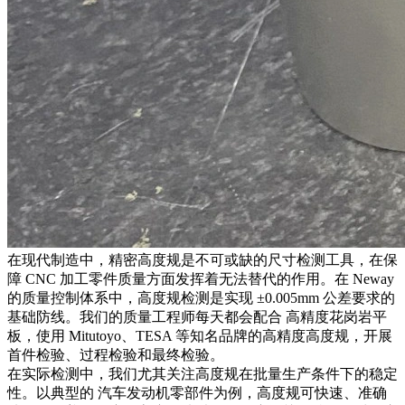
在现代制造中，精密高度规是不可或缺的尺寸检测工具，在保
障 CNC 加工零件质量方面发挥着无法替代的作用。在 Neway
的质量控制体系中，高度规检测是实现 ±0.005mm 公差要求的
基础防线。我们的质量工程师每天都会配合
高精度花岗岩平
板
，使用 Mitutoyo、TESA 等知名品牌的高精度高度规，开展
首件检验、过程检验和最终检验。
在实际检测中，我们尤其关注高度规在批量生产条件下的稳定
性。以典型的
汽车发动机零部件
为例，高度规可快速、准确