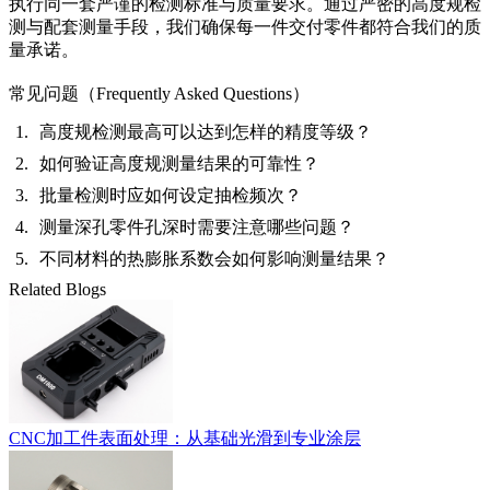
执行同一套严谨的检测标准与质量要求。通过严密的高度规检
测与配套测量手段，我们确保每一件交付零件都符合我们的质
量承诺。
常见问题（Frequently Asked Questions）
高度规检测最高可以达到怎样的精度等级？
如何验证高度规测量结果的可靠性？
批量检测时应如何设定抽检频次？
测量深孔零件孔深时需要注意哪些问题？
不同材料的热膨胀系数会如何影响测量结果？
Related Blogs
CNC加工件表面处理：从基础光滑到专业涂层