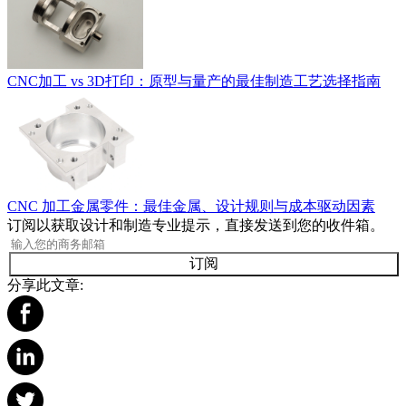
CNC加工 vs 3D打印：原型与量产的最佳制造工艺选择指南
CNC 加工金属零件：最佳金属、设计规则与成本驱动因素
订阅以获取设计和制造专业提示，直接发送到您的收件箱。
订阅
分享此文章: