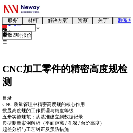
服务
材料
解决方案
资源
关于
联系方
中文
获取即时报价
CNC加工零件的精密高度规检
测
目录
CNC 质量管理中精密高度规的核心作用
数显高度规的工作原理与精度等级
五步实施规范：从基准建立到数据记录
典型测量案例解析（平面距离 / 孔深 / 台阶高度）
超差分析与工艺纠正及预防措施