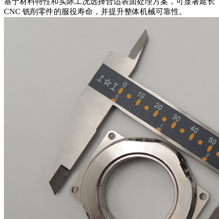
基于材料特性和实际工况选择合适表面处理方案，可显著延长
CNC 铣削零件的服役寿命，并提升整体机械可靠性。