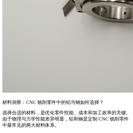
材料洞察：CNC 铣削零件中的铝与钢如何选择？
选择合适的材料，是优化零件性能、成本和加工效率的关键。
由于物理与力学性能差异明显，铝和钢是定制 CNC 铣削零件
中最常见的两大材料体系。