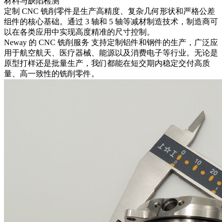
材料与缺陷检测
定制 CNC 铣削零件是生产高精度、复杂几何形状和严格公差
组件的核心基础。通过 3 轴和 5 轴等减材制造技术，制造商可
以在各类应用中实现高度精准的尺寸控制。
Neway 的
CNC 铣削服务
支持定制铝件和钢件的生产，广泛应
用于航空航天、医疗器械、能源以及消费电子等行业。无论是
原型打样还是批量生产，我们都能在短交期内稳定交付高质
量、高一致性的铣削零件。