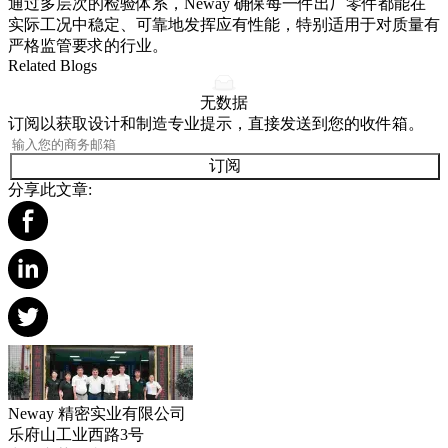
通过多层次的检验体系，Neway 确保每一件出厂零件都能在
实际工况中稳定、可靠地发挥应有性能，特别适用于对质量有
严格监管要求的行业。
Related Blogs
无数据
订阅以获取设计和制造专业提示，直接发送到您的收件箱。
订阅
分享此文章:
Neway 精密实业有限公司
乐府山工业西路3号