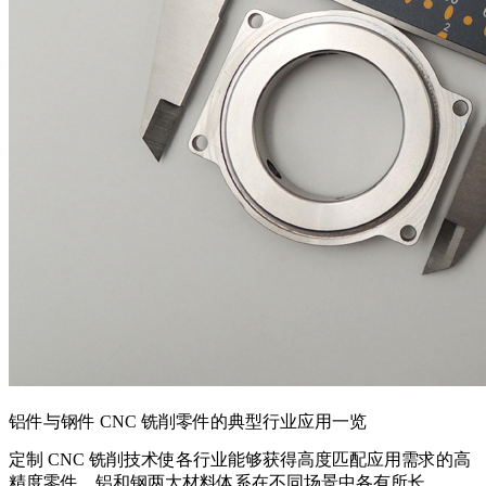
铝件与钢件 CNC 铣削零件的典型行业应用一览
定制 CNC 铣削技术使各行业能够获得高度匹配应用需求的高
精度零件。铝和钢两大材料体系在不同场景中各有所长。