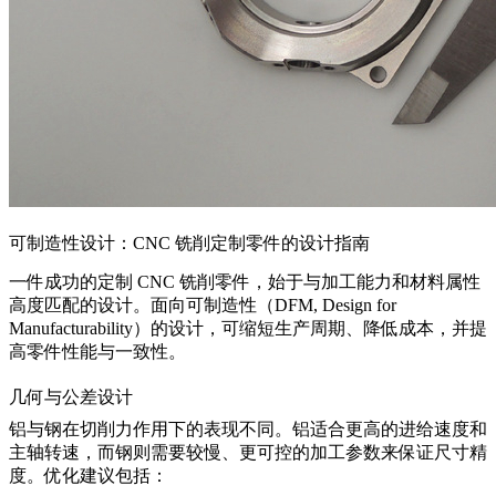
可制造性设计：CNC 铣削定制零件的设计指南
一件成功的定制 CNC 铣削零件，始于与加工能力和材料属性
高度匹配的设计。面向可制造性（DFM, Design for
Manufacturability）的设计，可缩短生产周期、降低成本，并提
高零件性能与一致性。
几何与公差设计
铝与钢在切削力作用下的表现不同。铝适合更高的进给速度和
主轴转速，而钢则需要较慢、更可控的加工参数来保证尺寸精
度。优化建议包括：