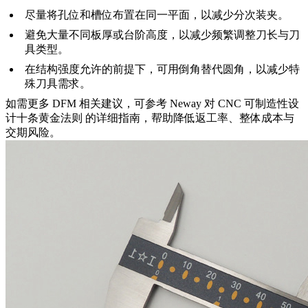
尽量将孔位和槽位布置在同一平面，以减少分次装夹。
避免大量不同板厚或台阶高度，以减少频繁调整刀长与刀
具类型。
在结构强度允许的前提下，可用倒角替代圆角，以减少特
殊刀具需求。
如需更多 DFM 相关建议，可参考 Neway 对
CNC 可制造性设
计十条黄金法则
的详细指南，帮助降低返工率、整体成本与
交期风险。