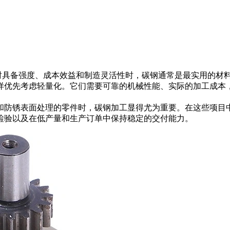
同时具备强度、成本效益和制造灵活性时，碳钢通常是最实用的材
样优先考虑轻量化。它们需要可靠的机械性能、实际的加工成本
和防锈表面处理的零件时，碳钢加工显得尤为重要。在这些项目
检验以及在低产量和生产订单中保持稳定的交付能力。