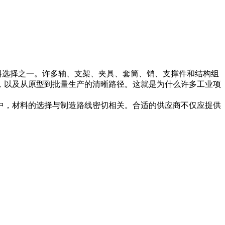
料选择之一。许多轴、支架、夹具、套筒、销、支撑件和结构组
，以及从原型到批量生产的清晰路径。这就是为什么许多工业项
中，材料的选择与制造路线密切相关。合适的供应商不仅应提供