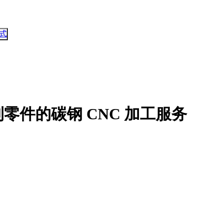
式
件的碳钢 CNC 加工服务