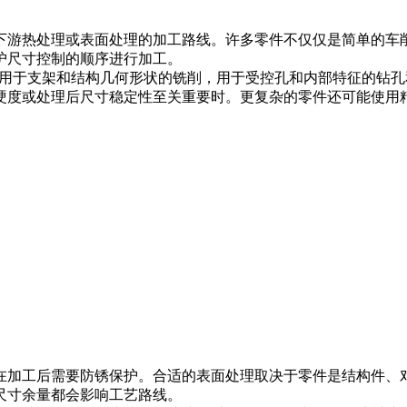
下游热处理或表面处理的加工路线。许多零件不仅仅是简单的车
护尺寸控制的顺序进行加工。
用于支架和结构几何形状的铣削，用于受控孔和内部特征的钻孔
硬度或处理后尺寸稳定性至关重要时。更复杂的零件还可能使用
在加工后需要防锈保护。合适的表面处理取决于零件是结构件、
尺寸余量都会影响工艺路线。