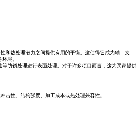
韧性和热处理潜力之间提供有用的平衡。这使得它成为轴、支
务环境。
油等防锈处理进行表面处理。对于许多项目而言，这为买家提供
抗冲击性、结构强度、加工成本或热处理兼容性。