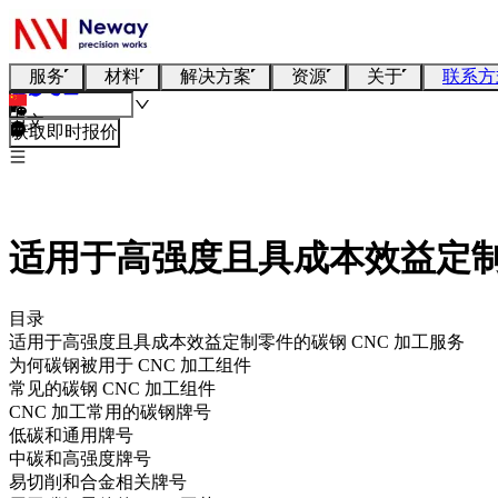
服务
材料
解决方案
资源
关于
联系方
中文
获取即时报价
适用于高强度且具成本效益定制零
目录
适用于高强度且具成本效益定制零件的碳钢 CNC 加工服务
为何碳钢被用于 CNC 加工组件
常见的碳钢 CNC 加工组件
CNC 加工常用的碳钢牌号
低碳和通用牌号
中碳和高强度牌号
易切削和合金相关牌号