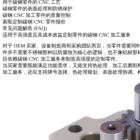
用于碳钢零件的 CNC 工艺
碳钢零件的表面处理和防锈保护
碳钢 CNC 加工零件的质量控制
索取定制碳钢 CNC 零件报价
常见问题解答 (FAQ)
适用于高强度且具成本效益定制零件的碳钢 CNC 加工服务
对于 OEM 买家、设备制造商和采购团队而言，当零件需要
件并不需要不锈钢那种以防腐蚀为核心的逻辑，也不像铝材那
目依赖
碳钢 CNC 加工服务
来制造高强度的定制零件。
当买家需要既能满足功能需求，又能支持热处理、加工后磨削
加工服务，还应支持牌号选择、热处理规划、表面处理协调、