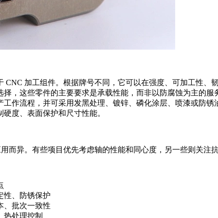
 CNC 加工组件。根据牌号不同，它可以在强度、可加工性、
选择，这些零件的主要要求是承载性能，而非以防腐蚀为主的服
产工作流程，并可采用发黑处理、镀锌、磷化涂层、喷漆或防锈
制硬度、表面保护和尺寸性能。
因应用而异。有些项目优先考虑轴的性能和同心度，另一些则关注
点
定性、防锈保护
本、批次一致性
、热处理控制