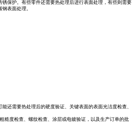
防锈保护。有些零件还需要热处理后进行表面处理，有些则需要
碳钢表面处理
。
可能还需要热处理后的硬度验证、关键表面的表面光洁度检查、
面粗糙度检查、螺纹检查、涂层或电镀验证，以及生产订单的批