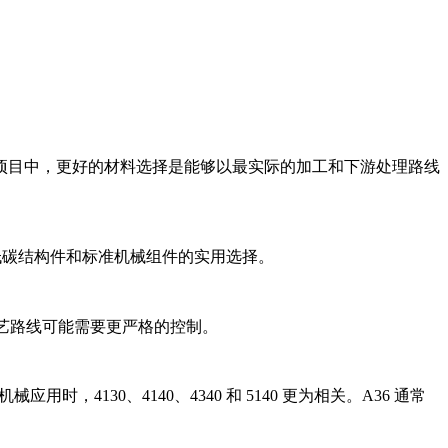
项目中，更好的材料选择是能够以最实际的加工和下游处理路线
是低碳结构件和标准机械组件的实用选择。
工艺路线可能需要更严格的控制。
4130、4140、4340 和 5140 更为相关。A36 通常