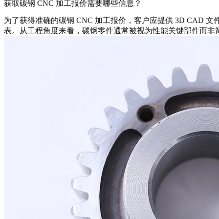
获取碳钢 CNC 加工报价需要哪些信息？
为了获得准确的
碳钢 CNC 加工报价
，客户应提供 3D CA
表。从工程角度来看，碳钢零件通常被视为性能关键部件而非