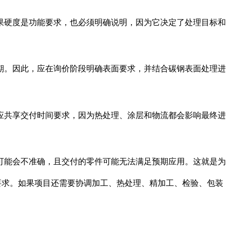
果硬度是功能要求，也必须明确说明，因为它决定了处理目标和
期。因此，应在询价阶段明确表面要求，并结合
碳钢表面处理
进
。还应共享交付时间要求，因为热处理、涂层和物流都会影响最终进
可能会不准确，且交付的零件可能无法满足预期应用。这就是为
和检验要求。如果项目还需要协调加工、热处理、精加工、检验、包装