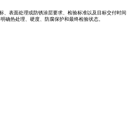
度目标、表面处理或防锈涂层要求、检验标准以及目标交付时间
早明确热处理、硬度、防腐保护和最终检验状态。