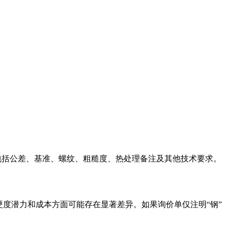
，包括公差、基准、螺纹、粗糙度、热处理备注及其他技术要求。
响应、硬度潜力和成本方面可能存在显著差异。如果询价单仅注明“钢”