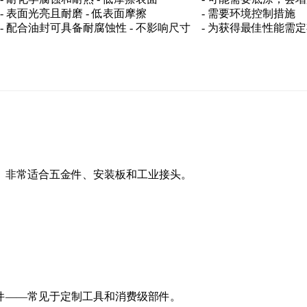
- 表面光亮且耐磨 - 低表面摩擦
- 需要环境控制措施
- 配合油封可具备耐腐蚀性 - 不影响尺寸
- 为获得最佳性能需
。非常适合五金件、安装板和工业接头。
件——常见于定制工具和消费级部件。