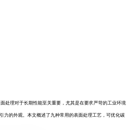
表面处理对于长期性能至关重要，尤其是在要求严苛的工业环境
引力的外观。本文概述了九种常用的表面处理工艺，可优化碳