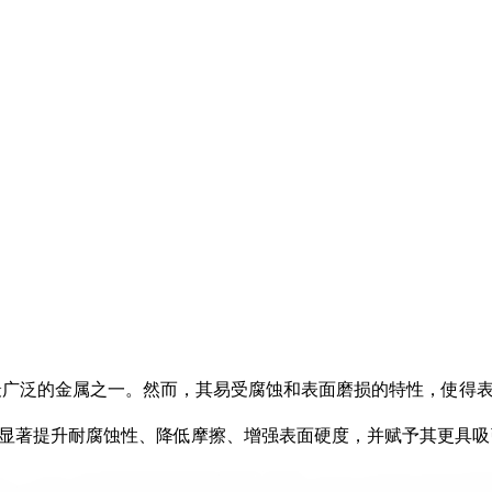
最广泛的金属之一。然而，其易受腐蚀和表面磨损的特性，使得
显著提升耐腐蚀性、降低摩擦、增强表面硬度，并赋予其更具吸