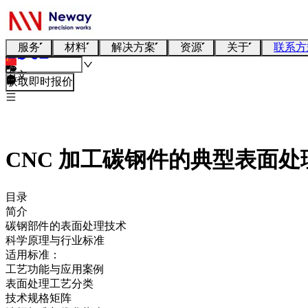
服务
材料
解决方案
资源
关于
联系方
中文
获取即时报价
CNC 加工碳钢件的典型表面处
目录
简介
碳钢部件的表面处理技术
科学原理与行业标准
适用标准：
工艺功能与应用案例
表面处理工艺分类
技术规格矩阵