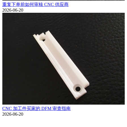
重复下单前如何审核 CNC 供应商
2026-06-20
CNC 加工件买家的 DFM 审查指南
2026-06-20