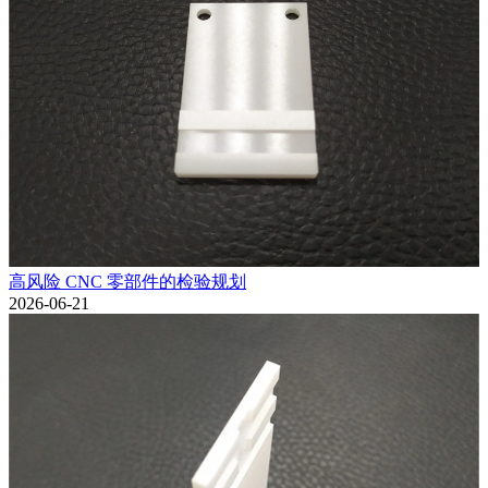
高风险 CNC 零部件的检验规划
2026-06-21