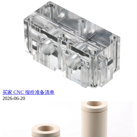
买家 CNC 报价准备清单
2026-06-20