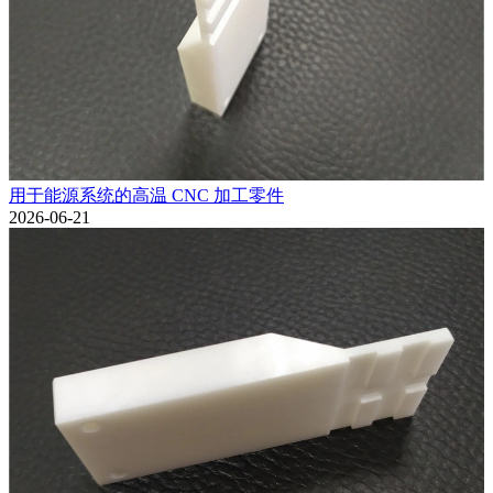
用于能源系统的高温 CNC 加工零件
2026-06-21