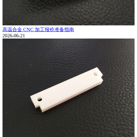
高温合金 CNC 加工报价准备指南
2026-06-21