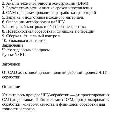
2. Анализ технологичности конструкции (DFM)
3. Расчёт стоимости и оценка сроков изготовления
4. CAM-программирование и разработка траекторий
5. Закупка и подготовка исходного материала
6. Операции мехобработки на ЧПУ
7. Размерный контроль и обеспечение качества
8. Поверхностная обработка и финишные операции
9. Сборка и финальный контроль
10. Упаковка и логистика
Заключение
Часто задаваемые вопросы
Русский / RU
Заголовок
От CAD до готовой детали: полный рабочий процесс ЧПУ-
обработки
Описание
Узнайте весь процесс ЧПУ-обработки — от проектирования
CAD до доставки. Поймите этапы DFM, программирования,
обработки, контроля качества и финишной обработки для
точности и сроков.