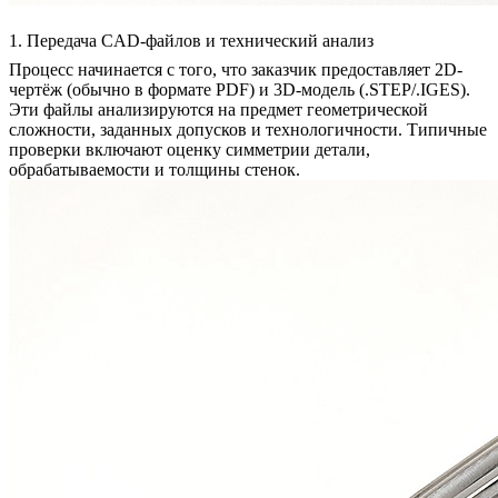
1. Передача CAD-файлов и технический анализ
Процесс начинается с того, что заказчик предоставляет 2D-
чертёж (обычно в формате PDF) и 3D-модель (.STEP/.IGES).
Эти файлы анализируются на предмет геометрической
сложности, заданных допусков и технологичности. Типичные
проверки включают оценку симметрии детали,
обрабатываемости и толщины стенок.