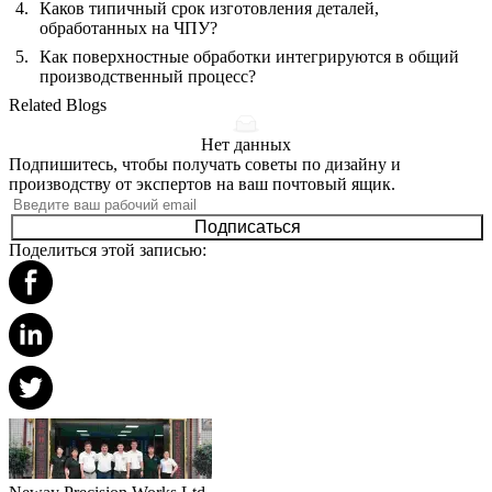
Каков типичный срок изготовления деталей,
обработанных на ЧПУ?
Как поверхностные обработки интегрируются в общий
производственный процесс?
Related Blogs
Нет данных
Подпишитесь, чтобы получать советы по дизайну и
производству от экспертов на ваш почтовый ящик.
Подписаться
Поделиться этой записью: