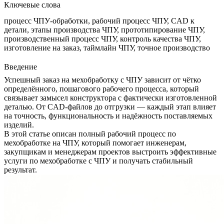
Ключевые слова
процесс ЧПУ-обработки, рабочий процесс ЧПУ, CAD к
детали, этапы производства ЧПУ, прототипирование ЧПУ,
производственный процесс ЧПУ, контроль качества ЧПУ,
изготовление на заказ, таймлайн ЧПУ, точное производство
Введение
Успешный заказ на мехобработку с ЧПУ зависит от чётко
определённого, пошагового рабочего процесса, который
связывает замысел конструктора с фактически изготовленной
деталью. От CAD-файлов до отгрузки — каждый этап влияет
на точность, функциональность и надёжность поставляемых
изделий.
В этой статье описан полный рабочий процесс по
мехобработке на ЧПУ, который помогает инженерам,
закупщикам и менеджерам проектов выстроить эффективные
услуги по мехобработке с ЧПУ
и получать стабильный
результат.