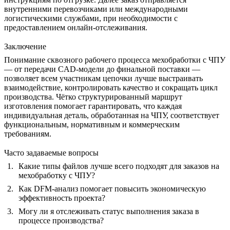
внутренними перевозчиками или международными
логистическими службами, при необходимости с
предоставлением онлайн-отслеживания.
Заключение
Понимание сквозного рабочего процесса мехобработки с ЧПУ
— от передачи CAD-модели до финальной поставки —
позволяет всем участникам цепочки лучше выстраивать
взаимодействие, контролировать качество и сокращать цикл
производства. Чётко структурированный маршрут
изготовления помогает гарантировать, что каждая
индивидуальная деталь, обработанная на ЧПУ
, соответствует
функциональным, нормативным и коммерческим
требованиям.
Часто задаваемые вопросы
Какие типы файлов лучше всего подходят для заказов на
мехобработку с ЧПУ?
Как DFM-анализ помогает повысить экономическую
эффективность проекта?
Могу ли я отслеживать статус выполнения заказа в
процессе производства?