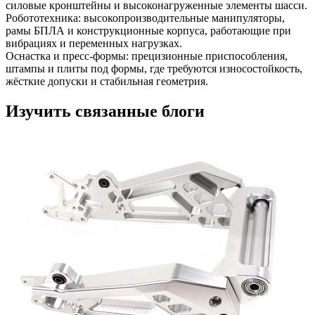
силовые кронштейны и высоконагруженные элементы шасси.
Робототехника
:
высокопроизводительные манипуляторы,
рамы БПЛА и конструкционные корпуса, работающие при
вибрациях и переменных нагрузках.
Оснастка и пресс-формы
:
прецизионные приспособления,
штампы и плиты под формы, где требуются износостойкость,
жёсткие допуски и стабильная геометрия.
Изучить связанные блоги