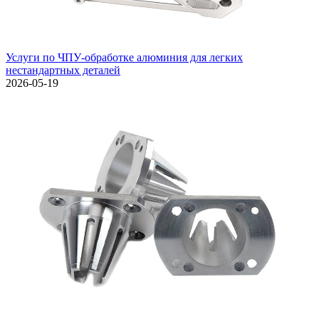
Услуги по ЧПУ-обработке алюминия для легких
нестандартных деталей
2026-05-19