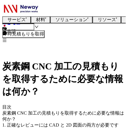
サービス
材料
ソリューション
リソース
日本語
即時見積もりを取得
炭素鋼 CNC 加工の見積もり
を取得するために必要な情報
は何か？
目次
炭素鋼 CNC 加工の見積もりを取得するために必要な情報は
何か？
1. 正確なレビューには CAD と 2D 図面の両方が必要です