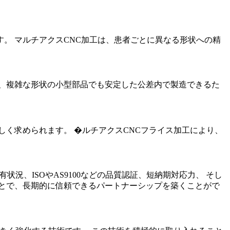
。 マルチアクスCNC加工は、患者ごとに異なる形状への精
、複雑な形状の小型部品でも安定した公差内で製造できるた
く求められます。 �ルチアクスCNCフライス加工により、
況、ISOやAS9100などの品質認証、短納期対応力、 そし
とで、長期的に信頼できるパートナーシップを築くことがで