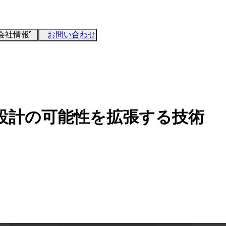
会社情報
お問い合わせ
設計の可能性を拡張する技術