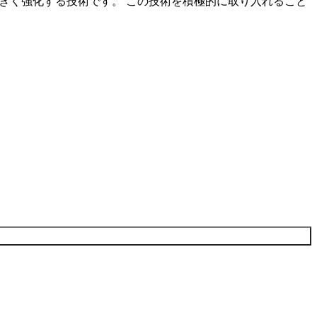
きく強化する技術です。 この技術を積極的に取り入れること