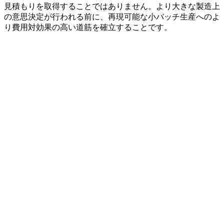
見積もりを取得することではありません。より大きな製造上
の意思決定が行われる前に、再現可能な小バッチ生産へのよ
り費用対効果の高い道筋を確立することです。