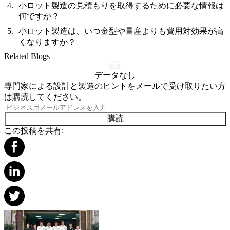
小ロット製造の見積もりを取得するために必要な情報は
何ですか？
小ロット製造は、いつ金型や量産よりも費用対効果が高
くなりますか？
Related Blogs
データなし
専門家による設計と製造のヒントをメールで受け取りたい方
は購読してください。
購読
この投稿を共有: