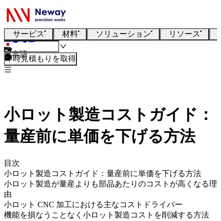
サービス
材料
ソリューション
リソース
日本語
即時見積もりを取得
小ロット製造コストガイド：
量産前に単価を下げる方法
目次
小ロット製造コストガイド：量産前に単価を下げる方法
小ロット製造が量産よりも部品あたりのコストが高くなる理
由
小ロット CNC 加工における主なコストドライバー
機能を損なうことなく小ロット製造コストを削減する方法