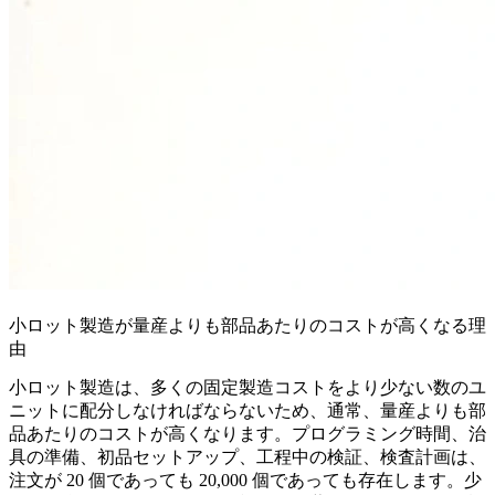
小ロット製造が量産よりも部品あたりのコストが高くなる理
由
小ロット製造は、多くの固定製造コストをより少ない数のユ
ニットに配分しなければならないため、通常、量産よりも部
品あたりのコストが高くなります。プログラミング時間、治
具の準備、初品セットアップ、工程中の検証、検査計画は、
注文が 20 個であっても 20,000 個であっても存在します。少