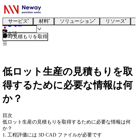
サービス
材料
ソリューション
リソース
日本語
即時見積もりを取得
低ロット生産の見積もりを取
得するために必要な情報は何
か？
目次
低ロット生産の見積もりを取得するために必要な情報は何
か？
1. 工程評価には 3D CAD ファイルが必要です