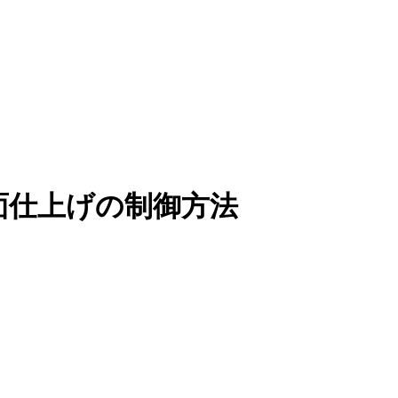
面仕上げの制御方法