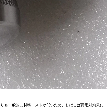
よりも一般的に材料コストが低いため、しばしば費用対効果に