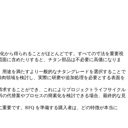
確化から得られることがほとんどです。すべての寸法を重要視
図面に含めたりすると、チタン部品は不必要に高価になりま
、用途を満たすより一般的なチタングレードを選択することで
薄肉領域を検討し、実際に研磨や追加処理を必要とする表面を
請求することができ、これによりプロジェクトライフサイクル
料の代替案やプロセスの簡素化を検討できる場合、最終的な見
重要です。RFQ を準備する購入者は、どの特徴が本当に