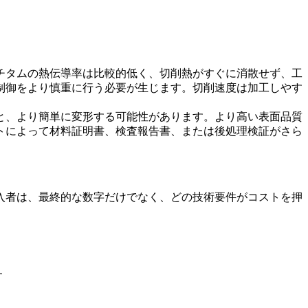
チタムの熱伝導率は比較的低く、切削熱がすぐに消散せず、工
制御をより慎重に行う必要が生じます。切削速度は加工しやす
と、より簡単に変形する可能性があります。より高い表面品質
トによって材料証明書、検査報告書、または後処理検証がさら
入者は、最終的な数字だけでなく、どの技術要件がコストを押
す