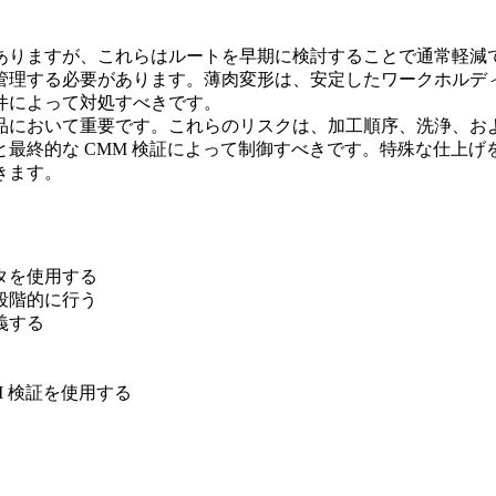
ありますが、これらはルートを早期に検討することで通常軽減
管理する必要があります。薄肉変形は、安定したワークホルデ
件によって対処すべきです。
品において重要です。これらのリスクは、加工順序、洗浄、お
最終的な CMM 検証によって制御すべきです。特殊な仕上げを
きます。
タを使用する
段階的に行う
義する
 検証を使用する