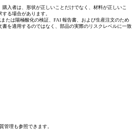
。購入者は、形状が正しいことだけでなく、材料が正しいこ
求する場合があります。
または陽極酸化の検証、FAI 報告書、および生産注文のため
文書を適用するのではなく、部品の実際のリスクレベルに一致
品質管理
も参照できます。