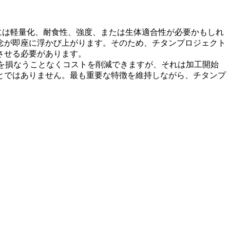
には軽量化、耐食性、強度、または生体適合性が必要かもしれ
念が即座に浮かび上がります。そのため、チタンプロジェクト
させる必要があります。
を損なうことなくコストを削減できますが、それは加工開始
とではありません。最も重要な特徴を維持しながら、チタンプ