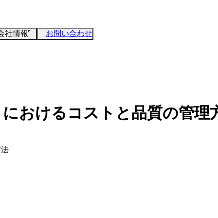
会社情報
お問い合わせ
クトにおけるコストと品質の管理
方法