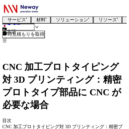
サービス
材料
ソリューション
リソース
日本語
即時見積もりを取得
CNC 加工プロトタイピング
対 3D プリンティング：精密
プロトタイプ部品に CNC が
必要な場合
目次
CNC 加工プロトタイピング対 3D プリンティング：精密プ