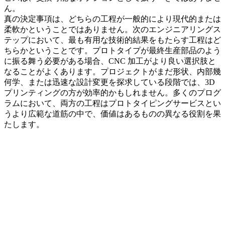
ん。
真の決定事項は、どちらの工程が一般的により現代的または
柔軟かということではありません。次のエンジニアリングス
テップにおいて、最も有用な技術的結果をもたらす工程はど
ちらかということです。プロトタイプが最終生産部品のよう
に振る舞う必要がある場合、CNC 加工がより良い選択肢と
なることがよくあります。プロジェクトがまだ形状、内部幾
何学、または迅速な設計変更を探求している段階では、3D
プリンティングの方が効率的かもしれません。多くのプログ
ラムにおいて、両方の工程は
プロトタイピングサービス
とい
うより広範な道筋の中で、価値はあるものの異なる役割を果
たします。