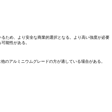
いるため、より安全な商業的選択となる。より高い強度が必要
る可能性がある。
部品は他のアルミニウムグレードの方が適している場合がある。