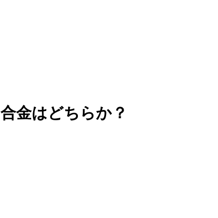
最適な合金はどちらか？