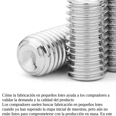
Cómo la fabricación en pequeños lotes ayuda a los compradores a
validar la demanda y la calidad del producto
Los compradores suelen buscar
fabricación en pequeños lotes
cuando ya han superado la etapa inicial de muestras, pero aún no
están listos para comprometerse con la
producción en masa
. En este