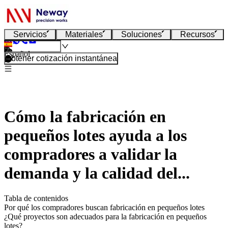
Servicios
Materiales
Soluciones
Recursos
Español
Obtener cotización instantánea
Cómo la fabricación en
pequeños lotes ayuda a los
compradores a validar la
demanda y la calidad del...
Tabla de contenidos
Por qué los compradores buscan fabricación en pequeños lotes
¿Qué proyectos son adecuados para la fabricación en pequeños
lotes?