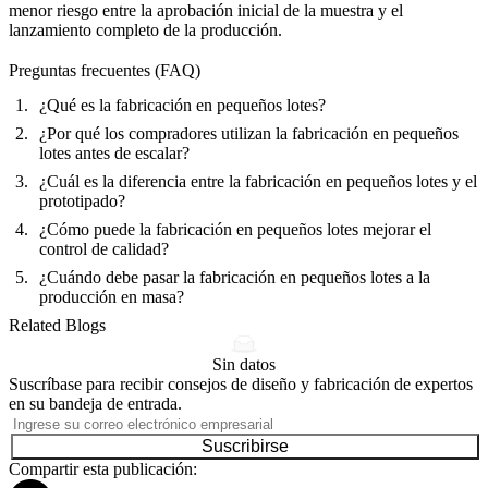
menor riesgo entre la aprobación inicial de la muestra y el
lanzamiento completo de la producción.
Preguntas frecuentes (FAQ)
¿Qué es la fabricación en pequeños lotes?
¿Por qué los compradores utilizan la fabricación en pequeños
lotes antes de escalar?
¿Cuál es la diferencia entre la fabricación en pequeños lotes y el
prototipado?
¿Cómo puede la fabricación en pequeños lotes mejorar el
control de calidad?
¿Cuándo debe pasar la fabricación en pequeños lotes a la
producción en masa?
Related Blogs
Sin datos
Suscríbase para recibir consejos de diseño y fabricación de expertos
en su bandeja de entrada.
Suscribirse
Compartir esta publicación: