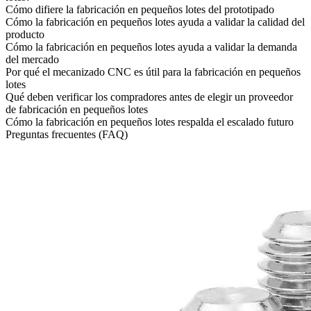
Cómo difiere la fabricación en pequeños lotes del prototipado
Cómo la fabricación en pequeños lotes ayuda a validar la calidad del
producto
Cómo la fabricación en pequeños lotes ayuda a validar la demanda
del mercado
Por qué el mecanizado CNC es útil para la fabricación en pequeños
lotes
Qué deben verificar los compradores antes de elegir un proveedor
de fabricación en pequeños lotes
Cómo la fabricación en pequeños lotes respalda el escalado futuro
Preguntas frecuentes (FAQ)