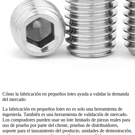
Cómo la fabricación en pequeños lotes ayuda a validar la demanda
del mercado
La fabricación en pequeños lotes no es solo una herramienta de
ingeniería. También es una herramienta de validación de mercado.
Los compradores pueden usar un lote limitado de piezas reales para
uso de prueba por parte del cliente, pruebas de distribuidores,
soporte para el lanzamiento del producto, unidades de demostración,