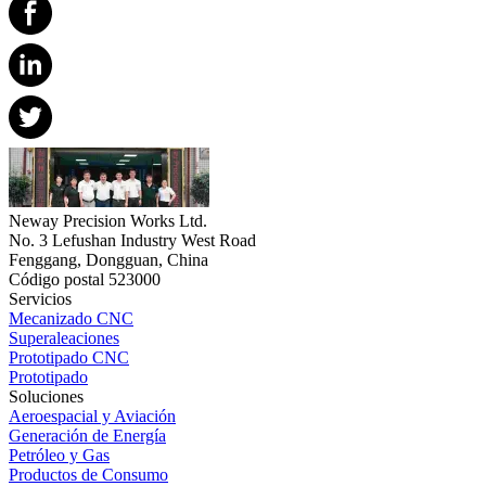
Neway Precision Works Ltd.
No. 3 Lefushan Industry West Road
Fenggang, Dongguan, China
Código postal 523000
Servicios
Mecanizado CNC
Superaleaciones
Prototipado CNC
Prototipado
Soluciones
Aeroespacial y Aviación
Generación de Energía
Petróleo y Gas
Productos de Consumo