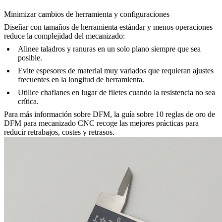
Minimizar cambios de herramienta y configuraciones
Diseñar con tamaños de herramienta estándar y menos operaciones
reduce la complejidad del mecanizado:
Alinee taladros y ranuras en un solo plano siempre que sea
posible.
Evite espesores de material muy variados que requieran ajustes
frecuentes en la longitud de herramienta.
Utilice chaflanes en lugar de filetes cuando la resistencia no sea
crítica.
Para más información sobre DFM, la guía sobre
10 reglas de oro de
DFM para mecanizado CNC
recoge las mejores prácticas para
reducir retrabajos, costes y retrasos.