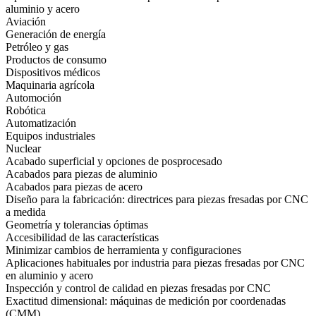
aluminio y acero
Aviación
Generación de energía
Petróleo y gas
Productos de consumo
Dispositivos médicos
Maquinaria agrícola
Automoción
Robótica
Automatización
Equipos industriales
Nuclear
Acabado superficial y opciones de posprocesado
Acabados para piezas de aluminio
Acabados para piezas de acero
Diseño para la fabricación: directrices para piezas fresadas por CNC
a medida
Geometría y tolerancias óptimas
Accesibilidad de las características
Minimizar cambios de herramienta y configuraciones
Aplicaciones habituales por industria para piezas fresadas por CNC
en aluminio y acero
Inspección y control de calidad en piezas fresadas por CNC
Exactitud dimensional: máquinas de medición por coordenadas
(CMM)