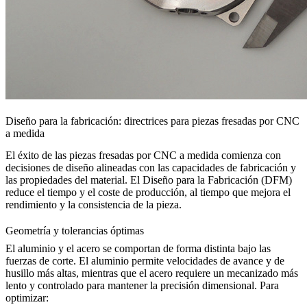
Diseño para la fabricación: directrices para piezas fresadas por CNC
a medida
El éxito de las piezas fresadas por CNC a medida comienza con
decisiones de diseño alineadas con las capacidades de fabricación y
las propiedades del material. El Diseño para la Fabricación (DFM)
reduce el tiempo y el coste de producción, al tiempo que mejora el
rendimiento y la consistencia de la pieza.
Geometría y tolerancias óptimas
El aluminio y el acero se comportan de forma distinta bajo las
fuerzas de corte. El aluminio permite velocidades de avance y de
husillo más altas, mientras que el acero requiere un mecanizado más
lento y controlado para mantener la precisión dimensional. Para
optimizar: