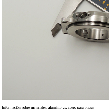
Información sobre materiales: aluminio vs. acero para piezas