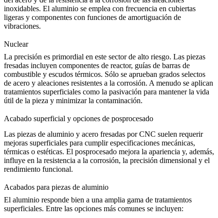
inoxidables. El aluminio se emplea con frecuencia en cubiertas
ligeras y componentes con funciones de amortiguación de
vibraciones.
Nuclear
La precisión es primordial en este sector de alto riesgo. Las piezas
fresadas incluyen componentes de reactor, guías de barras de
combustible y escudos térmicos. Sólo se aprueban grados selectos
de acero y aleaciones resistentes a la corrosión. A menudo se aplican
tratamientos superficiales como la
pasivación
para mantener la vida
útil de la pieza y minimizar la contaminación.
Acabado superficial y opciones de posprocesado
Las piezas de aluminio y acero fresadas por CNC suelen requerir
mejoras superficiales para cumplir especificaciones mecánicas,
térmicas o estéticas. El posprocesado mejora la apariencia y, además,
influye en la resistencia a la corrosión, la precisión dimensional y el
rendimiento funcional.
Acabados para piezas de aluminio
El aluminio responde bien a una amplia gama de tratamientos
superficiales. Entre las opciones más comunes se incluyen: