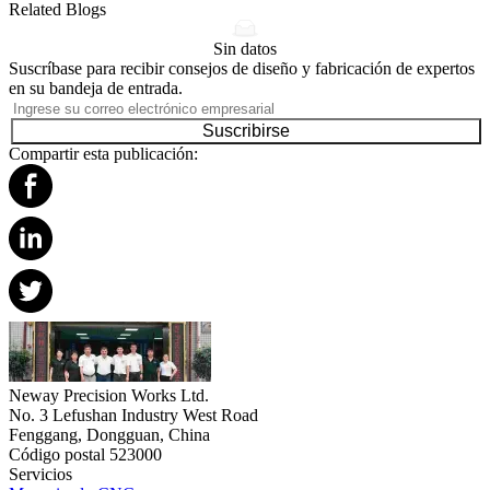
Related Blogs
Sin datos
Suscríbase para recibir consejos de diseño y fabricación de expertos
en su bandeja de entrada.
Suscribirse
Compartir esta publicación:
Neway Precision Works Ltd.
No. 3 Lefushan Industry West Road
Fenggang, Dongguan, China
Código postal 523000
Servicios