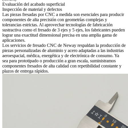
Evaluación del acabado superficial
Inspección de material y defectos
Las piezas fresadas por CNC a medida son esenciales para producir
componentes de alta precisión con geometrías complejas y
tolerancias estrictas. Al aprovechar tecnologías de fabricación
sustractiva como el fresado de 3 ejes y 5 ejes, los fabricantes pueden
lograr una exactitud dimensional precisa en una amplia gama de
aplicaciones.
Los
servicios de fresado CNC de Neway
respaldan la producción de
piezas personalizadas de aluminio y acero adaptadas a las industrias
aeroespacial, médica, energética y de electrónica de consumo. Ya
sea para prototipado o producción a gran escala, suministramos
componentes fresados de alta calidad con repetibilidad constante y
plazos de entrega rápidos.