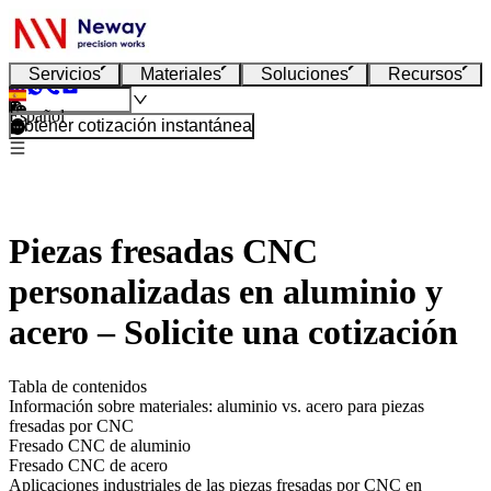
Servicios
Materiales
Soluciones
Recursos
Español
Obtener cotización instantánea
Piezas fresadas CNC
personalizadas en aluminio y
acero – Solicite una cotización
Tabla de contenidos
Información sobre materiales: aluminio vs. acero para piezas
fresadas por CNC
Fresado CNC de aluminio
Fresado CNC de acero
Aplicaciones industriales de las piezas fresadas por CNC en