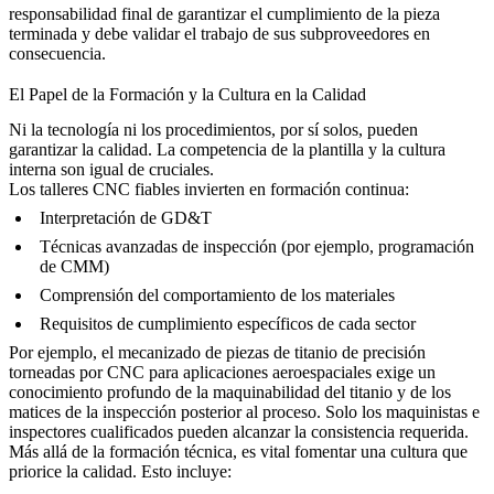
responsabilidad final de garantizar el cumplimiento de la pieza
terminada y debe validar el trabajo de sus subproveedores en
consecuencia.
El Papel de la Formación y la Cultura en la Calidad
Ni la tecnología ni los procedimientos, por sí solos, pueden
garantizar la calidad. La competencia de la plantilla y la cultura
interna son igual de cruciales.
Los talleres CNC fiables invierten en formación continua:
Interpretación de GD&T
Técnicas avanzadas de inspección (por ejemplo, programación
de CMM)
Comprensión del comportamiento de los materiales
Requisitos de cumplimiento específicos de cada sector
Por ejemplo, el mecanizado de
piezas de titanio de precisión
torneadas por CNC para aplicaciones aeroespaciales
exige un
conocimiento profundo de la maquinabilidad del titanio y de los
matices de la inspección posterior al proceso. Solo los maquinistas e
inspectores cualificados pueden alcanzar la consistencia requerida.
Más allá de la formación técnica, es vital fomentar una cultura que
priorice la calidad. Esto incluye: