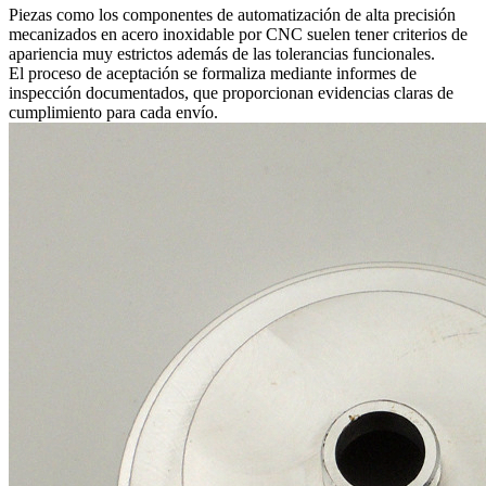
Piezas como los
componentes de automatización de alta precisión
mecanizados en acero inoxidable por CNC
suelen tener criterios de
apariencia muy estrictos además de las tolerancias funcionales.
El proceso de aceptación se formaliza mediante informes de
inspección documentados, que proporcionan evidencias claras de
cumplimiento para cada envío.