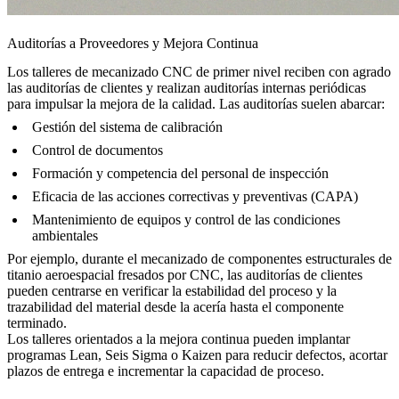
Auditorías a Proveedores y Mejora Continua
Los talleres de mecanizado CNC de primer nivel reciben con agrado
las auditorías de clientes y realizan auditorías internas periódicas
para impulsar la mejora de la calidad. Las auditorías suelen abarcar:
Gestión del sistema de calibración
Control de documentos
Formación y competencia del personal de inspección
Eficacia de las acciones correctivas y preventivas (CAPA)
Mantenimiento de equipos y control de las condiciones
ambientales
Por ejemplo, durante el mecanizado de
componentes estructurales de
titanio aeroespacial fresados por CNC
, las auditorías de clientes
pueden centrarse en verificar la estabilidad del proceso y la
trazabilidad del material desde la acería hasta el componente
terminado.
Los talleres orientados a la mejora continua pueden implantar
programas Lean, Seis Sigma o Kaizen para reducir defectos, acortar
plazos de entrega e incrementar la capacidad de proceso.