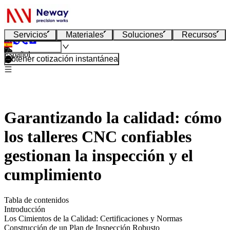
Servicios
Materiales
Soluciones
Recursos
Español
Obtener cotización instantánea
Garantizando la calidad: cómo
los talleres CNC confiables
gestionan la inspección y el
cumplimiento
Tabla de contenidos
Introducción
Los Cimientos de la Calidad: Certificaciones y Normas
Construcción de un Plan de Inspección Robusto