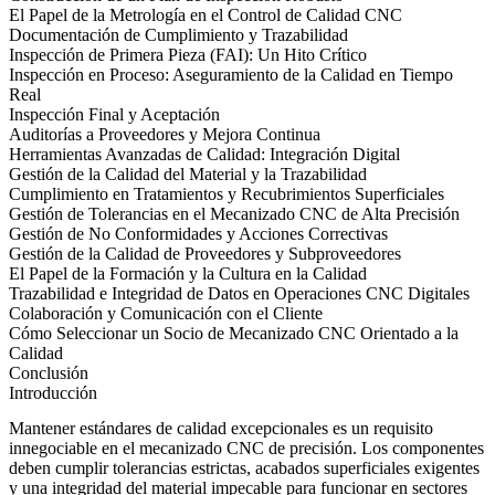
El Papel de la Metrología en el Control de Calidad CNC
Documentación de Cumplimiento y Trazabilidad
Inspección de Primera Pieza (FAI): Un Hito Crítico
Inspección en Proceso: Aseguramiento de la Calidad en Tiempo
Real
Inspección Final y Aceptación
Auditorías a Proveedores y Mejora Continua
Herramientas Avanzadas de Calidad: Integración Digital
Gestión de la Calidad del Material y la Trazabilidad
Cumplimiento en Tratamientos y Recubrimientos Superficiales
Gestión de Tolerancias en el Mecanizado CNC de Alta Precisión
Gestión de No Conformidades y Acciones Correctivas
Gestión de la Calidad de Proveedores y Subproveedores
El Papel de la Formación y la Cultura en la Calidad
Trazabilidad e Integridad de Datos en Operaciones CNC Digitales
Colaboración y Comunicación con el Cliente
Cómo Seleccionar un Socio de Mecanizado CNC Orientado a la
Calidad
Conclusión
Introducción
Mantener estándares de calidad excepcionales es un requisito
innegociable en el
mecanizado CNC
de precisión. Los componentes
deben cumplir tolerancias estrictas, acabados superficiales exigentes
y una integridad del material impecable para funcionar en sectores