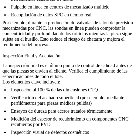
Palpado en línea en
centros de mecanizado multieje
Recopilación de datos SPC en tiempo real
Por ejemplo, durante la producción de
válvulas de latón de precisión
mecanizadas por CNC
, las sondas en línea pueden comprobar la
concentricidad y profundidad de los orificios mientras la pieza sigue
sujeta en el husillo. Esto reduce el riesgo de chatarra y mejora el
rendimiento del proceso.
Inspección Final y Aceptación
La inspección final es el último punto de control de calidad antes de
que las piezas se envíen al cliente. Verifica el cumplimiento de las
especificaciones de todo el lote.
Los elementos clave incluyen:
Inspección al 100 % de las dimensiones CTQ
Verificación del acabado superficial (por ejemplo, mediante
perfilómetros para piezas médicas pulidas)
Ensayos de dureza para aceros tratados térmicamente
Medición del espesor de recubrimiento en
componentes CNC
recubiertos por PVD
Inspección visual de defectos cosméticos