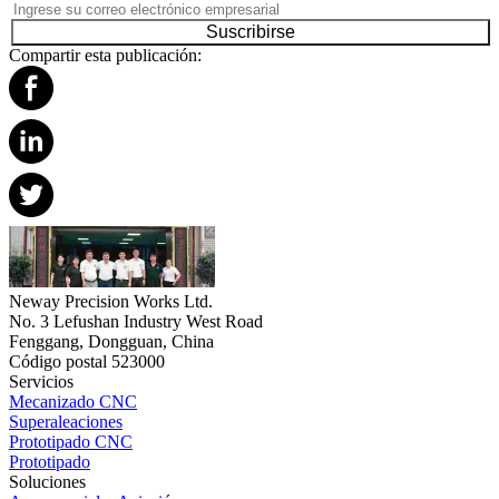
Suscribirse
Compartir esta publicación:
Neway Precision Works Ltd.
No. 3 Lefushan Industry West Road
Fenggang, Dongguan, China
Código postal 523000
Servicios
Mecanizado CNC
Superaleaciones
Prototipado CNC
Prototipado
Soluciones