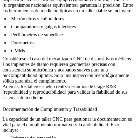
(u organismos nacionales equivalentes) garantiza la precisión. Entre
las herramientas de medición típicas en un taller fiable se incluyen:
Micrómetros y calibradores
Comparadores y galgas interiores
Perfilómetros de superficie
Durómetros
CMMs
Considérese el caso del
mecanizado CNC de dispositivos médicos
.
Los implantes de titanio requieren geometrías precisas con
consistencia submicrónica y acabados suaves para una
biocompatibilidad óptima. Solo una inspección metrológicamente
sólida garantiza el cumplimiento.
Además, los talleres suelen realizar estudios de Gage R&R
(repetibilidad y reproducibilidad) para validar la fiabilidad de sus
sistemas de medición.
Documentación de Cumplimiento y Trazabilidad
La capacidad de un taller CNC para gestionar la documentación es
vital para el cumplimiento normativo y la auditabilidad. Esto
incluye: