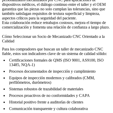
dispositivos médicos
, el diálogo continuo entre el taller y el OEM
garantiza que las piezas no solo cumplan las tolerancias, sino que
también satisfagan requisitos de textura superficial y limpieza,
aspectos críticos para la seguridad del paciente.
Esta colaboración reduce retrabajos costosos, mejora el tiempo de
comercialización y fomenta una relación de confianza a largo plazo.
Cómo Seleccionar un Socio de Mecanizado CNC Orientado a la
Calidad
Para los compradores que buscan un taller de mecanizado CNC
fiable, estos son indicadores clave de un sistema de calidad sólido:
Certificaciones formales de QMS (ISO 9001, AS9100, ISO
13485, NQA-1)
Procesos documentados de inspección y cumplimiento
Equipos de inspección modernos y calibrados (CMM,
perfilómetros, durómetros)
Sistemas robustos de trazabilidad de materiales
Procesos proactivos de no conformidades y CAPA
Historial positivo frente a auditorías de clientes
Comunicación transparente y cultura colaborativa