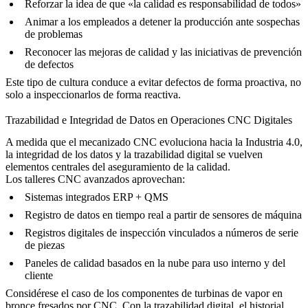
Reforzar la idea de que «la calidad es responsabilidad de todos»
Animar a los empleados a detener la producción ante sospechas
de problemas
Reconocer las mejoras de calidad y las iniciativas de prevención
de defectos
Este tipo de cultura conduce a evitar defectos de forma proactiva, no
solo a inspeccionarlos de forma reactiva.
Trazabilidad e Integridad de Datos en Operaciones CNC Digitales
A medida que el mecanizado CNC evoluciona hacia la Industria 4.0,
la integridad de los datos y la trazabilidad digital se vuelven
elementos centrales del aseguramiento de la calidad.
Los talleres CNC avanzados aprovechan:
Sistemas integrados ERP + QMS
Registro de datos en tiempo real a partir de sensores de máquina
Registros digitales de inspección vinculados a números de serie
de piezas
Paneles de calidad basados en la nube para uso interno y del
cliente
Considérese el caso de los
componentes de turbinas de vapor en
bronce fresados por CNC
. Con la trazabilidad digital, el historial