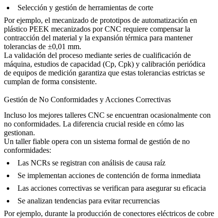
Selección y gestión de herramientas de corte
Por ejemplo, el mecanizado de
prototipos de automatización en
plástico PEEK mecanizados por CNC
requiere compensar la
contracción del material y la expansión térmica para mantener
tolerancias de ±0,01 mm.
La validación del proceso mediante series de cualificación de
máquina, estudios de capacidad (Cp, Cpk) y calibración periódica
de equipos de medición garantiza que estas tolerancias estrictas se
cumplan de forma consistente.
Gestión de No Conformidades y Acciones Correctivas
Incluso los mejores talleres CNC se encuentran ocasionalmente con
no conformidades. La diferencia crucial reside en cómo las
gestionan.
Un taller fiable opera con un sistema formal de gestión de no
conformidades:
Las NCRs se registran con análisis de causa raíz
Se implementan acciones de contención de forma inmediata
Las acciones correctivas se verifican para asegurar su eficacia
Se analizan tendencias para evitar recurrencias
Por ejemplo, durante la producción de
conectores eléctricos de cobre