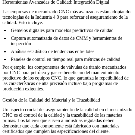
Herramientas Avanzadas de Calidad: Integración Digital
Las empresas de mecanizado CNC más avanzadas están adoptando
tecnologías de la Industria 4.0 para reforzar el aseguramiento de la
calidad. Esto incluye:
Gemelos digitales para modelos predictivos de calidad
Captura automatizada de datos de CMM y herramientas de
inspección
Análisis estadístico de tendencias entre lotes
Paneles de control en tiempo real para métricas de calidad
Por ejemplo, los
componentes de válvulas de titanio mecanizados
por CNC para petróleo y gas
se benefician del mantenimiento
predictivo de los equipos CNC, lo que garantiza la repetibilidad de
las características de alta precisión incluso bajo programas de
producción exigentes.
Gestión de la Calidad del Material y la Trazabilidad
Un aspecto crucial del aseguramiento de la calidad en el mecanizado
CNC es el control de la calidad y la trazabilidad de las materias
primas. Los talleres que sirven a industrias reguladas deben
demostrar que cada componente está fabricado con materiales
certificados que cumplen las especificaciones del cliente.