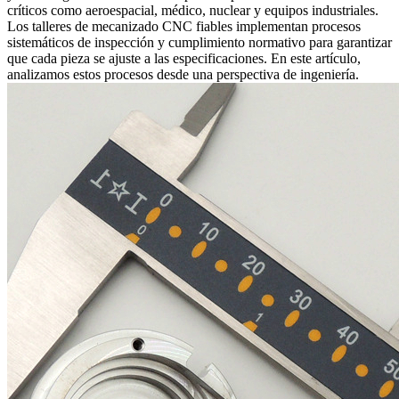
críticos como aeroespacial, médico, nuclear y equipos industriales.
Los talleres de mecanizado CNC fiables implementan procesos
sistemáticos de inspección y cumplimiento normativo para garantizar
que cada pieza se ajuste a las especificaciones. En este artículo,
analizamos estos procesos desde una perspectiva de ingeniería.