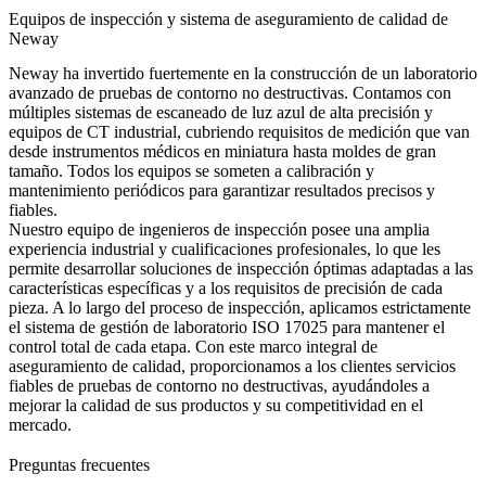
Equipos de inspección y sistema de aseguramiento de calidad de
Neway
Neway ha invertido fuertemente en la construcción de un laboratorio
avanzado de pruebas de contorno no destructivas. Contamos con
múltiples sistemas de escaneado de luz azul de alta precisión y
equipos de CT industrial, cubriendo requisitos de medición que van
desde instrumentos médicos en miniatura hasta moldes de gran
tamaño. Todos los equipos se someten a calibración y
mantenimiento periódicos para garantizar resultados precisos y
fiables.
Nuestro equipo de ingenieros de inspección posee una amplia
experiencia industrial y cualificaciones profesionales, lo que les
permite desarrollar soluciones de inspección óptimas adaptadas a las
características específicas y a los requisitos de precisión de cada
pieza. A lo largo del proceso de inspección, aplicamos estrictamente
el sistema de gestión de laboratorio ISO 17025 para mantener el
control total de cada etapa. Con este marco integral de
aseguramiento de calidad, proporcionamos a los clientes servicios
fiables de pruebas de contorno no destructivas, ayudándoles a
mejorar la calidad de sus productos y su competitividad en el
mercado.
Preguntas frecuentes