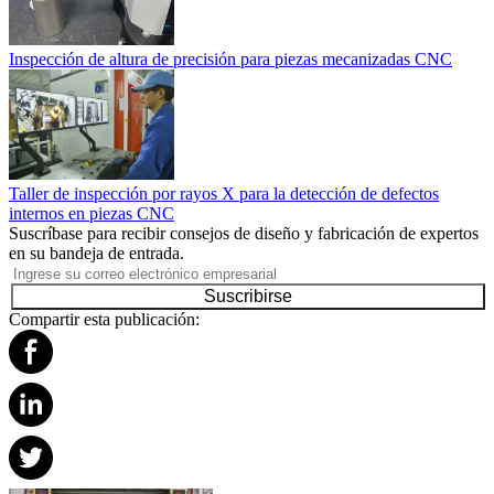
Inspección de altura de precisión para piezas mecanizadas CNC
Taller de inspección por rayos X para la detección de defectos
internos en piezas CNC
Suscríbase para recibir consejos de diseño y fabricación de expertos
en su bandeja de entrada.
Suscribirse
Compartir esta publicación: