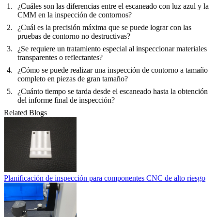
¿Cuáles son las diferencias entre el escaneado con luz azul y la
CMM en la inspección de contornos?
¿Cuál es la precisión máxima que se puede lograr con las
pruebas de contorno no destructivas?
¿Se requiere un tratamiento especial al inspeccionar materiales
transparentes o reflectantes?
¿Cómo se puede realizar una inspección de contorno a tamaño
completo en piezas de gran tamaño?
¿Cuánto tiempo se tarda desde el escaneado hasta la obtención
del informe final de inspección?
Related Blogs
Planificación de inspección para componentes CNC de alto riesgo