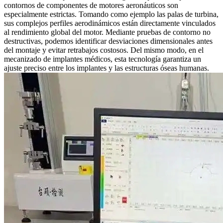
contornos de
componentes de motores aeronáuticos
son
especialmente estrictas. Tomando como ejemplo las palas de turbina,
sus complejos perfiles aerodinámicos están directamente vinculados
al rendimiento global del motor. Mediante pruebas de contorno no
destructivas, podemos identificar desviaciones dimensionales antes
del montaje y evitar retrabajos costosos. Del mismo modo, en el
mecanizado de implantes médicos
, esta tecnología garantiza un
ajuste preciso entre los implantes y las estructuras óseas humanas.