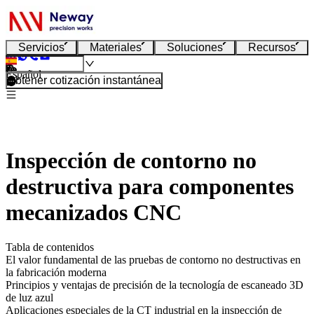
Servicios
Materiales
Soluciones
Recursos
Español
Obtener cotización instantánea
Inspección de contorno no
destructiva para componentes
mecanizados CNC
Tabla de contenidos
El valor fundamental de las pruebas de contorno no destructivas en
la fabricación moderna
Principios y ventajas de precisión de la tecnología de escaneado 3D
de luz azul
Aplicaciones especiales de la CT industrial en la inspección de