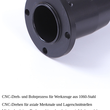
CNC-Dreh- und Bohrprozess für Werkzeuge aus 1060-Stahl
CNC-Drehen für axiale Merkmale und Lagerschnittstellen