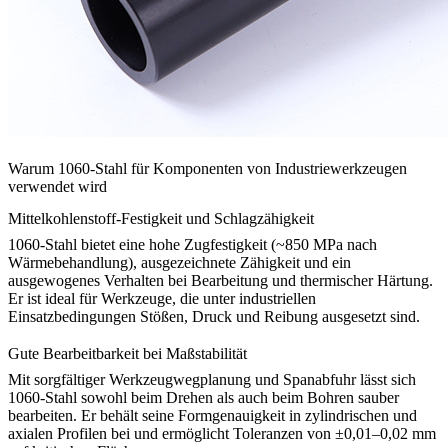
Warum 1060-Stahl für Komponenten von Industriewerkzeugen
verwendet wird
Mittelkohlenstoff-Festigkeit und Schlagzähigkeit
1060-Stahl bietet eine hohe Zugfestigkeit (~850 MPa nach
Wärmebehandlung), ausgezeichnete Zähigkeit und ein
ausgewogenes Verhalten bei Bearbeitung und thermischer Härtung.
Er ist ideal für Werkzeuge, die unter industriellen
Einsatzbedingungen Stößen, Druck und Reibung ausgesetzt sind.
Gute Bearbeitbarkeit bei Maßstabilität
Mit sorgfältiger Werkzeugwegplanung und Spanabfuhr lässt sich
1060-Stahl sowohl beim Drehen als auch beim Bohren sauber
bearbeiten. Er behält seine Formgenauigkeit in zylindrischen und
axialen Profilen bei und ermöglicht Toleranzen von ±0,01–0,02 mm