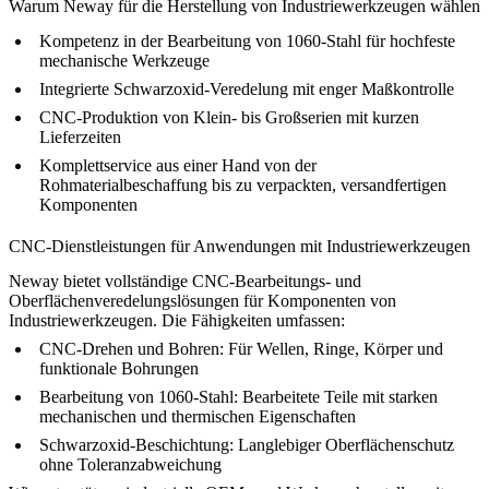
Warum Neway für die Herstellung von Industriewerkzeugen wählen
Kompetenz in der
Bearbeitung von 1060-Stahl
für hochfeste
mechanische Werkzeuge
Integrierte
Schwarzoxid-Veredelung
mit enger Maßkontrolle
CNC-Produktion von Klein- bis Großserien
mit kurzen
Lieferzeiten
Komplettservice aus einer Hand
von der
Rohmaterialbeschaffung bis zu verpackten, versandfertigen
Komponenten
CNC-Dienstleistungen für Anwendungen mit Industriewerkzeugen
Neway bietet vollständige CNC-Bearbeitungs- und
Oberflächenveredelungslösungen für Komponenten von
Industriewerkzeugen. Die Fähigkeiten umfassen:
CNC-Drehen und Bohren
: Für Wellen, Ringe, Körper und
funktionale Bohrungen
Bearbeitung von 1060-Stahl
: Bearbeitete Teile mit starken
mechanischen und thermischen Eigenschaften
Schwarzoxid-Beschichtung
: Langlebiger Oberflächenschutz
ohne Toleranzabweichung