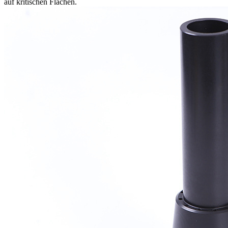
auf kritischen Flächen.