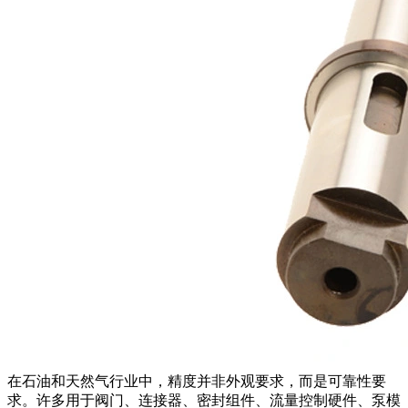
在
石油和天然气行业
中，精度并非外观要求，而是可靠性要
求。许多用于阀门、连接器、密封组件、流量控制硬件、泵模