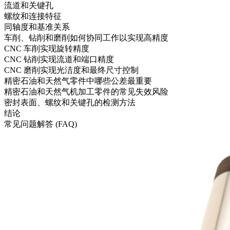
流道和关键孔
螺纹和连接特征
同轴度和基准关系
车削、钻削和磨削如何协同工作以实现高精度
CNC 车削实现旋转精度
CNC 钻削实现流道和端口精度
CNC 磨削实现光洁度和最终尺寸控制
精密石油和天然气零件中哪些公差最重要
精密石油和天然气机加工零件的常见失效风险
密封表面、螺纹和关键孔的检测方法
结论
常见问题解答 (FAQ)