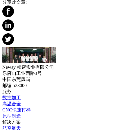
分享此文章:
Neway 精密实业有限公司
乐府山工业西路3号
中国东莞凤岗
邮编 523000
服务
数控加工
高温合金
CNC快速打样
原型制造
解决方案
航空航天