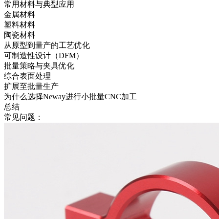
常用材料与典型应用
金属材料
塑料材料
陶瓷材料
从原型到量产的工艺优化
可制造性设计（DFM）
批量策略与夹具优化
综合表面处理
扩展至批量生产
为什么选择Neway进行小批量CNC加工
总结
常见问题：