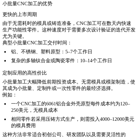
小批量CNC加工的优势
更快的上市周期
由于无需耗时的模具或铸造准备，CNC加工可在数天内快速
生产功能性零件。这种速度对于需要多次设计验证的迭代开发
尤为关键。
典型小批量CNC加工交付时间：
铝、不锈钢、塑料原型：5–7个工作日
复杂的多轴钛合金或陶瓷零件：10–14个工作日
定制应用的高性价比
小批量加工大幅降低前期投资成本。无需模具或模架制造，使
其成为小批量、定制件或一次性零件的最经济选择。
例如：
一个CNC加工的6061铝合金外壳原型每件成本约为120–
250美元，无模具成本
相同零件若采用压铸方式生产，则需投入4000–12000美元
的模具费用
这种方法非常适合初创公司、研发团队以及需要灵活性的