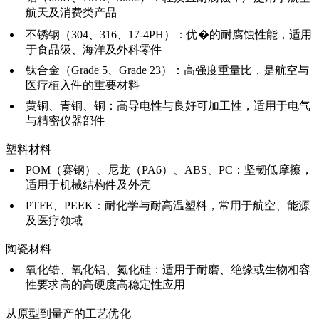
航天及消费类产品
不锈钢（304、316、17-4PH）：优�的耐腐蚀性能，适用
于食品级、海洋及外科零件
钛合金（Grade 5、Grade 23）：高强度重量比，是航空与
医疗植入件的重要材料
黄铜、青铜、铜：高导电性与良好可加工性，适用于电气
与精密仪器部件
塑料材料
POM（赛钢）、尼龙（PA6）、ABS、PC：坚韧低摩擦，
适用于机械结构件及外壳
PTFE、PEEK：耐化学与耐高温塑料，常用于航空、能源
及医疗领域
陶瓷材料
氧化锆、氧化铝、氮化硅：适用于耐磨、绝缘或生物相容
性要求高的高硬度高稳定性应用
从原型到量产的工艺优化