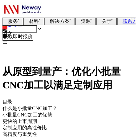
服务
材料
解决方案
资源
关于
联系方
中文
获取即时报价
从原型到量产：优化小批量
CNC加工以满足定制应用
目录
什么是小批量CNC加工？
小批量CNC加工的优势
更快的上市周期
定制应用的高性价比
高精度与重复性