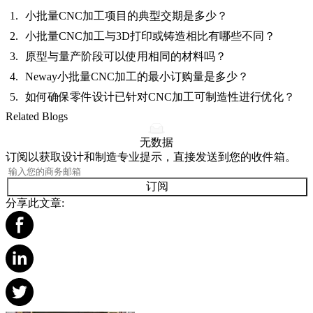
小批量CNC加工项目的典型交期是多少？
小批量CNC加工与3D打印或铸造相比有哪些不同？
原型与量产阶段可以使用相同的材料吗？
Neway小批量CNC加工的最小订购量是多少？
如何确保零件设计已针对CNC加工可制造性进行优化？
Related Blogs
无数据
订阅以获取设计和制造专业提示，直接发送到您的收件箱。
订阅
分享此文章: