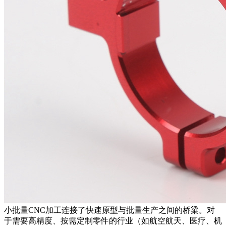
小批量CNC加工连接了快速原型与批量生产之间的桥梁。对
于需要高精度、按需定制零件的行业（如航空航天、医疗、机