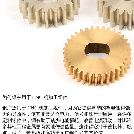
为何铜被用于 CNC 机加工组件
铜广泛用于 CNC 机加工组件，因为它提供卓越的导电性和强
大的导热性，使其非常适合电力、信号和热管理应用。在许多
定制零件中，铜有助于减少电能损耗、改善电流流动，并比许
多其他工程金属更有效地传递热量。这使得它对于连接器、触
点、端子、散热板和高功率系统组件尤其有价值。