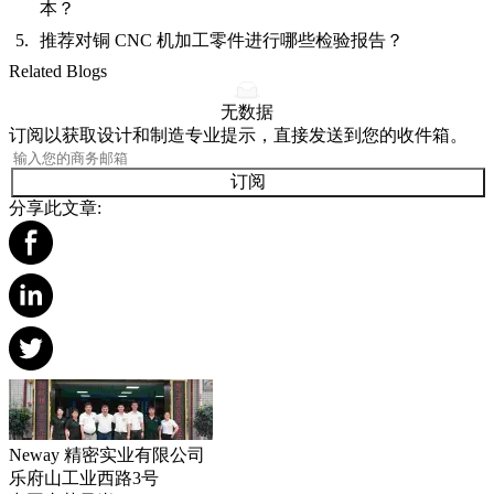
本？
推荐对铜 CNC 机加工零件进行哪些检验报告？
Related Blogs
无数据
订阅以获取设计和制造专业提示，直接发送到您的收件箱。
订阅
分享此文章:
Neway 精密实业有限公司
乐府山工业西路3号