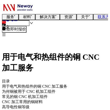
服务
材料
解决方案
资源
关于
联系方
中文
获取即时报价
用于电气和热组件的铜 CNC
加工服务
目录
用于电气和热组件的铜 CNC 加工服务
为何铜被用于 CNC 机加工组件
常见的铜 CNC 机加工组件
CNC 加工常用的铜材料
高导电性铜等级