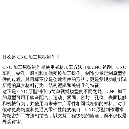
什么是 CNC 加工原型制作？
CNC 加工原型制作是使用减材加工方法（如
CNC 铣削
、
CNC
车削
、钻孔、磨削和其他受控加工操作）制造少量定制原型零
件的过程。其目标不仅是创建零件的形状，更是复现功能测试
所需的真实材料行为、结构逻辑和关键几何特征。
这正是 CNC 原型制作与简单视觉模型的不同之处。CNC 加工
的原型可用于验证配合、运动、紧固、密封、孔位、表面接触
和机械行为，并使用与未来生产零件相同或相似的材料。对于
依赖更高精度和更逼真零件性能的项目，CNC 原型制作通常
与
精密加工
方法相结合，以支持工程级别的验证，而不仅仅是
外观评审。