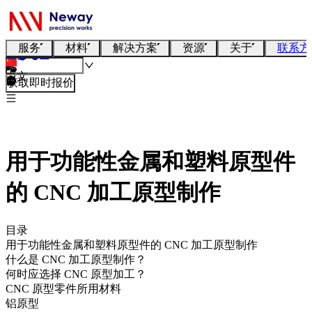
服务
材料
解决方案
资源
关于
联系方
中文
获取即时报价
用于功能性金属和塑料原型件
的 CNC 加工原型制作
目录
用于功能性金属和塑料原型件的 CNC 加工原型制作
什么是 CNC 加工原型制作？
何时应选择 CNC 原型加工？
CNC 原型零件所用材料
铝原型