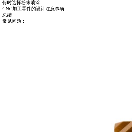
何时选择粉末喷涂
CNC加工零件的设计注意事项
总结
常见问题：