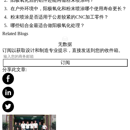
阳极氧化后的铝件还能再做粉末喷涂吗？
在户外环境中，阳极氧化和粉末喷涂哪个使用寿命更长？
粉末喷涂是否适用于公差较紧的CNC加工零件？
哪些铝合金最适合做阳极氧化处理？
Related Blogs
无数据
订阅以获取设计和制造专业提示，直接发送到您的收件箱。
订阅
分享此文章: