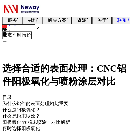
服务
材料
解决方案
资源
关于
联系方
中文
获取即时报价
选择合适的表面处理：CNC铝
件阳极氧化与喷粉涂层对比
目录
为什么铝件的表面处理如此重要
什么是阳极氧化？
什么是粉末喷涂？
阳极氧化 vs 粉末喷涂：对比解析
何时选择阳极氧化