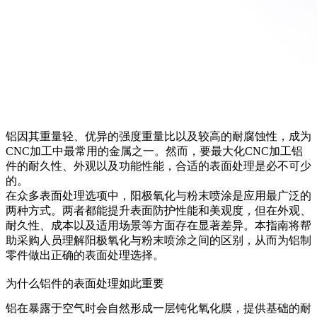
铝因其重量轻、优异的强度重量比以及较高的耐腐蚀性，成为
CNC加工中最常用的金属之一。然而，要最大化CNC加工铝
件的耐久性、外观以及功能性能，合适的表面处理是必不可少
的。
在众多表面处理选项中，阳极氧化与粉末喷涂是应用最广泛的
两种方式。两者都能提升表面防护性能和美观度，但在外观、
耐久性、成本以及适用场景等方面存在显著差异。本指南将帮
助采购人员理解阳极氧化与粉末喷涂之间的区别，从而为铝制
零件做出正确的表面处理选择。
为什么铝件的表面处理如此重要
铝在暴露于空气时会自然形成一层钝化氧化膜，提供基础的耐