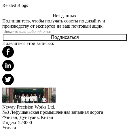
Related Blogs
Нет данных
Подпишитесь, чтобы получать советы по дизайну и
производству от экспертов на ваш почтовый ящик.
Подписаться
Поделиться этой записью:
Neway Precision Works Ltd.
№3 Лефушаньская промышленная западная дорога
Фэнган, Дунгуань, Китай
Индекс 523000
Услуги