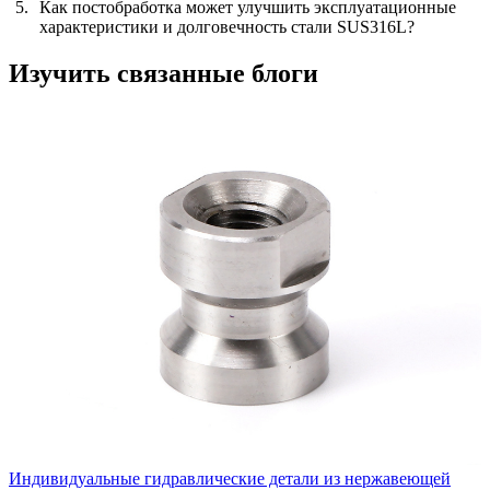
Как постобработка может улучшить эксплуатационные
характеристики и долговечность стали SUS316L?
Изучить связанные блоги
Индивидуальные гидравлические детали из нержавеющей