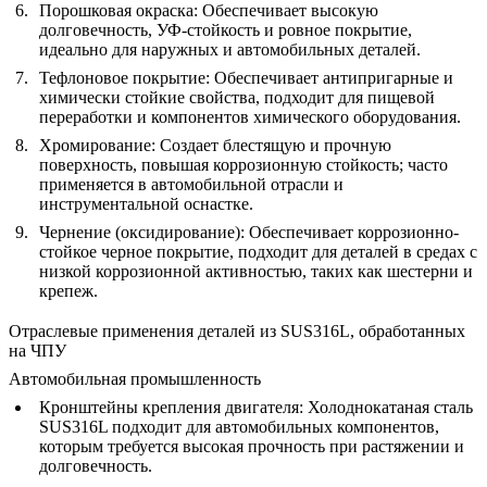
Порошковая окраска
: Обеспечивает высокую
долговечность, УФ-стойкость и ровное покрытие,
идеально для наружных и автомобильных деталей.
Тефлоновое покрытие
: Обеспечивает антипригарные и
химически стойкие свойства, подходит для пищевой
переработки и компонентов химического оборудования.
Хромирование
: Создает блестящую и прочную
поверхность, повышая коррозионную стойкость; часто
применяется в автомобильной отрасли и
инструментальной оснастке.
Чернение (оксидирование)
: Обеспечивает коррозионно-
стойкое черное покрытие, подходит для деталей в средах с
низкой коррозионной активностью, таких как шестерни и
крепеж.
Отраслевые применения деталей из SUS316L, обработанных
на ЧПУ
Автомобильная промышленность
Кронштейны крепления двигателя
: Холоднокатаная сталь
SUS316L подходит для автомобильных компонентов,
которым требуется высокая прочность при растяжении и
долговечность.