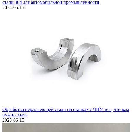
стали 304 для автомобильной промышленности
2025-05-15
Обработка нержавеющей стали на станках с ЧПУ: все, что вам
нужно знать
2025-06-15