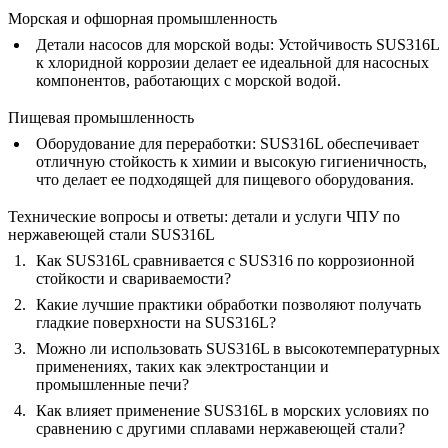
Морская и офшорная промышленность
Детали насосов для морской воды
: Устойчивость SUS316L
к хлоридной коррозии делает ее идеальной для насосных
компонентов, работающих с морской водой.
Пищевая промышленность
Оборудование для переработки
: SUS316L обеспечивает
отличную стойкость к химии и высокую гигиеничность,
что делает ее подходящей для пищевого оборудования.
Технические вопросы и ответы: детали и услуги ЧПУ по
нержавеющей стали SUS316L
Как SUS316L сравнивается с SUS316 по коррозионной
стойкости и свариваемости?
Какие лучшие практики обработки позволяют получать
гладкие поверхности на SUS316L?
Можно ли использовать SUS316L в высокотемпературных
применениях, таких как электростанции и
промышленные печи?
Как влияет применение SUS316L в морских условиях по
сравнению с другими сплавами нержавеющей стали?