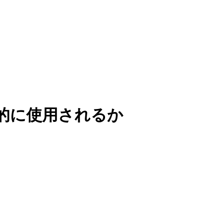
的に使用されるか