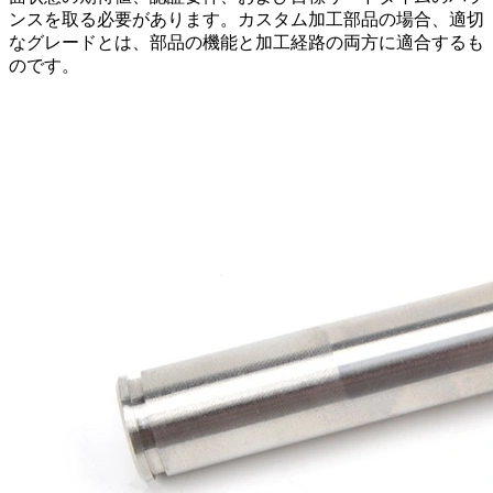
ンスを取る必要があります。カスタム加工部品の場合、適切
なグレードとは、部品の機能と加工経路の両方に適合するも
のです。