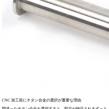
CNC 加工前にチタン合金の選択が重要な理由
間違ったチタン合金を選択すると、部品が納品されるずっと