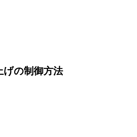
上げの制御方法