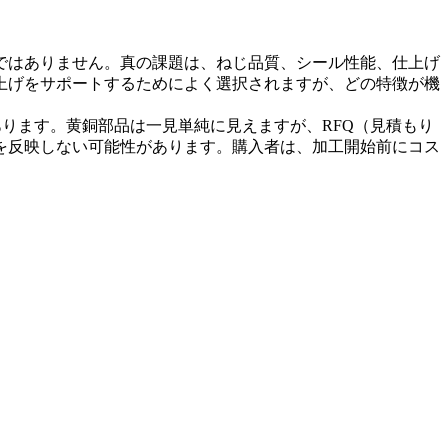
ではありません。真の課題は、ねじ品質、シール性能、仕上げ
上げをサポートするためによく選択されますが、どの特徴が機
ります。黄銅部品は一見単純に見えますが、RFQ（見積もり
を反映しない可能性があります。購入者は、加工開始前にコス