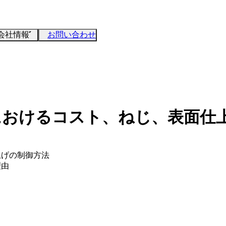
会社情報
お問い合わせ
トにおけるコスト、ねじ、表面仕
上げの制御方法
理由