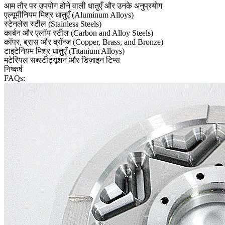
आम तौर पर उपयोग होने वाली धातुएँ और उनके अनुप्रयोग
एल्यूमीनियम मिश्र धातुएँ (Aluminum Alloys)
स्टेनलेस स्टील (Stainless Steels)
कार्बन और एलॉय स्टील (Carbon and Alloy Steels)
कॉपर, ब्रास और ब्रॉन्ज (Copper, Brass, and Bronze)
टाइटेनियम मिश्र धातुएँ (Titanium Alloys)
मटेरियल सब्स्टीट्यूशन और डिज़ाइन टिप्स
निष्कर्ष
FAQs: