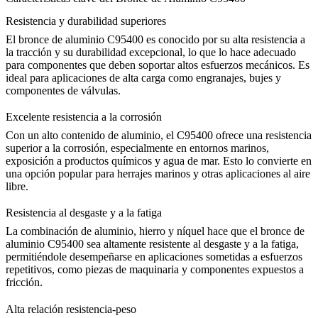
Resistencia y durabilidad superiores
El bronce de aluminio C95400 es conocido por su alta resistencia a
la tracción y su durabilidad excepcional, lo que lo hace adecuado
para componentes que deben soportar altos esfuerzos mecánicos. Es
ideal para aplicaciones de alta carga como engranajes, bujes y
componentes de válvulas.
Excelente resistencia a la corrosión
Con un alto contenido de aluminio, el C95400 ofrece una resistencia
superior a la corrosión, especialmente en entornos marinos,
exposición a productos químicos y agua de mar. Esto lo convierte en
una opción popular para herrajes marinos y otras aplicaciones al aire
libre.
Resistencia al desgaste y a la fatiga
La combinación de aluminio, hierro y níquel hace que el bronce de
aluminio C95400 sea altamente resistente al desgaste y a la fatiga,
permitiéndole desempeñarse en aplicaciones sometidas a esfuerzos
repetitivos, como piezas de maquinaria y componentes expuestos a
fricción.
Alta relación resistencia-peso