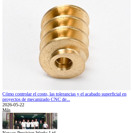
Cómo controlar el costo, las tolerancias y el acabado superficial en
proyectos de mecanizado CNC de...
2026-05-22
Más
Neway Precision Works Ltd.