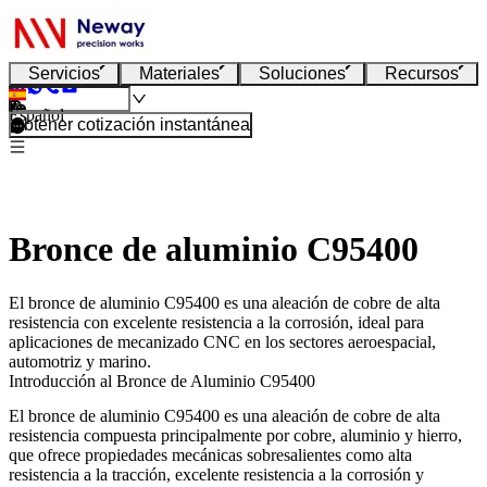
Servicios
Materiales
Soluciones
Recursos
Español
Obtener cotización instantánea
Bronce de aluminio C95400
El bronce de aluminio C95400 es una aleación de cobre de alta
resistencia con excelente resistencia a la corrosión, ideal para
aplicaciones de mecanizado CNC en los sectores aeroespacial,
automotriz y marino.
Introducción al Bronce de Aluminio C95400
El bronce de aluminio C95400 es una aleación de cobre de alta
resistencia compuesta principalmente por cobre, aluminio y hierro,
que ofrece propiedades mecánicas sobresalientes como alta
resistencia a la tracción, excelente resistencia a la corrosión y