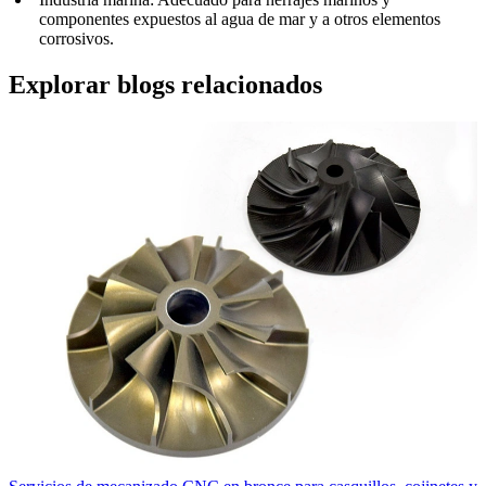
componentes expuestos al agua de mar y a otros elementos
corrosivos.
Explorar blogs relacionados