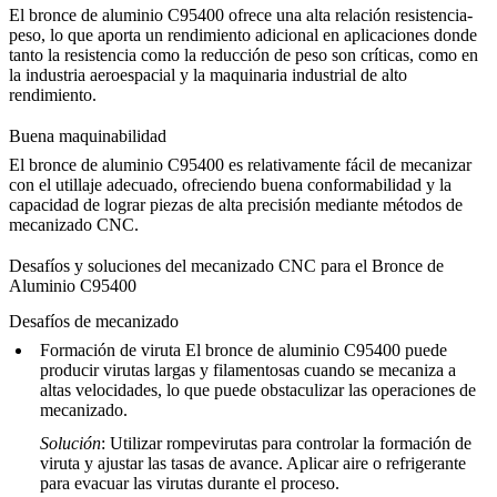
El bronce de aluminio C95400 ofrece una alta relación resistencia-
peso, lo que aporta un rendimiento adicional en aplicaciones donde
tanto la resistencia como la reducción de peso son críticas, como en
la industria aeroespacial y la maquinaria industrial de alto
rendimiento.
Buena maquinabilidad
El bronce de aluminio C95400 es relativamente fácil de mecanizar
con el utillaje adecuado, ofreciendo buena conformabilidad y la
capacidad de lograr piezas de alta precisión mediante métodos de
mecanizado CNC.
Desafíos y soluciones del mecanizado CNC para el Bronce de
Aluminio C95400
Desafíos de mecanizado
Formación de viruta
El bronce de aluminio C95400 puede
producir virutas largas y filamentosas cuando se mecaniza a
altas velocidades, lo que puede obstaculizar las operaciones de
mecanizado.
Solución
: Utilizar rompevirutas para controlar la formación de
viruta y ajustar las tasas de avance. Aplicar aire o refrigerante
para evacuar las virutas durante el proceso.